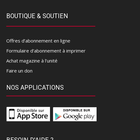
BOUTIQUE & SOUTIEN
Offres d’abonnement en ligne
Formulaire d'abonnement à imprimer
Achat magazine à l'unité
Faire un don
NOS APPLICATIONS
BESOIN D'AIDE ?