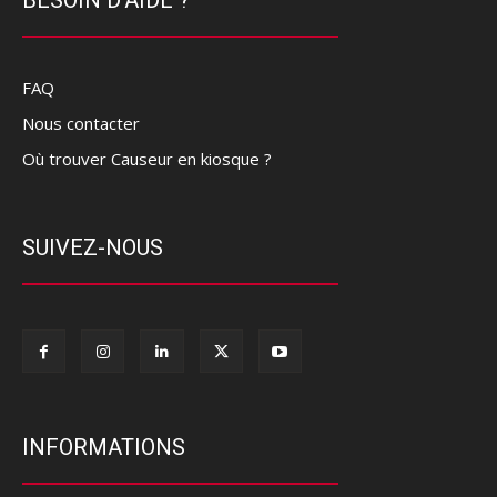
FAQ
Nous contacter
Où trouver Causeur en kiosque ?
SUIVEZ-NOUS
INFORMATIONS