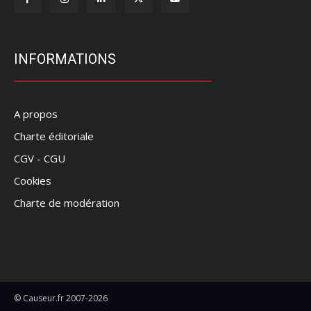
INFORMATIONS
A propos
Charte éditoriale
CGV - CGU
Cookies
Charte de modération
© Causeur.fr 2007-2026