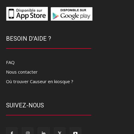
BESOIN D'AIDE ?
FAQ
Nous contacter
Où trouver Causeur en kiosque ?
SUIVEZ-NOUS