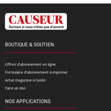
BOUTIQUE & SOUTIEN
Offres d’abonnement en ligne
Formulaire d'abonnement à imprimer
Achat magazine à l'unité
Faire un don
NOS APPLICATIONS