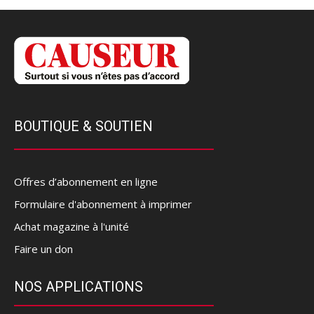
BOUTIQUE & SOUTIEN
Offres d’abonnement en ligne
Formulaire d'abonnement à imprimer
Achat magazine à l'unité
Faire un don
NOS APPLICATIONS