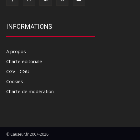
INFORMATIONS
A propos
Charte éditoriale
CGV - CGU
Cookies
Charte de modération
© Causeur.fr 2007-2026