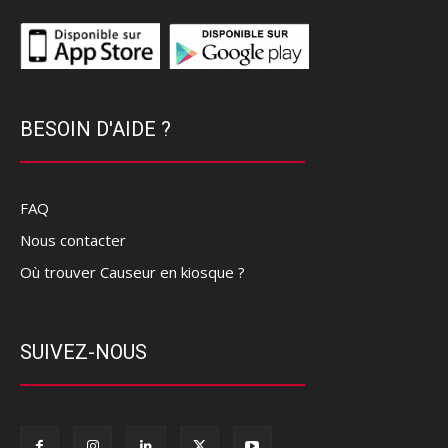
BESOIN D'AIDE ?
FAQ
Nous contacter
Où trouver Causeur en kiosque ?
SUIVEZ-NOUS