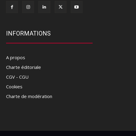
INFORMATIONS
A propos
Charte éditoriale
CGV - CGU
Cookies
Charte de modération