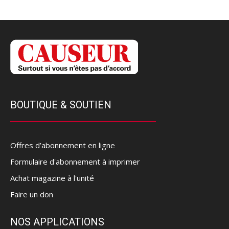
BOUTIQUE & SOUTIEN
Offres d’abonnement en ligne
Formulaire d'abonnement à imprimer
Achat magazine à l'unité
Faire un don
NOS APPLICATIONS