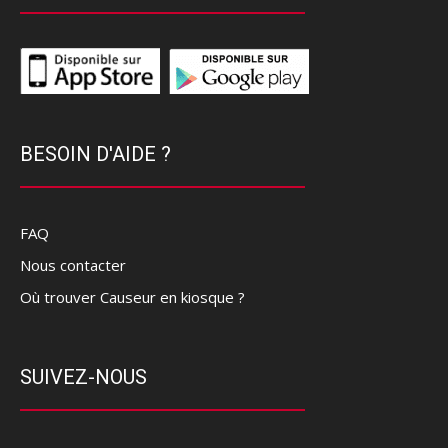
BESOIN D'AIDE ?
FAQ
Nous contacter
Où trouver Causeur en kiosque ?
SUIVEZ-NOUS