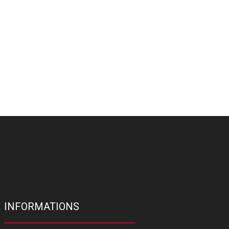
INFORMATIONS