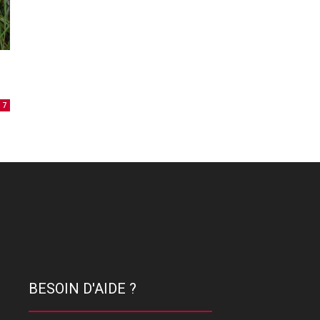
7
BESOIN D'AIDE ?