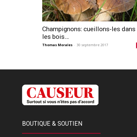
Champignons: cueillons-les dans
les bois…
Thomas Morales
-
30 septembre 2017
BOUTIQUE & SOUTIEN