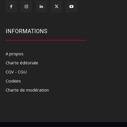
INFORMATIONS
A propos
Charte éditoriale
CGV - CGU
Cookies
Charte de modération