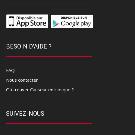
BESOIN D'AIDE ?
FAQ
Nous contacter
Où trouver Causeur en kiosque ?
SUIVEZ-NOUS