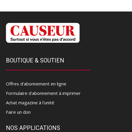
BOUTIQUE & SOUTIEN
Offres d’abonnement en ligne
Formulaire d'abonnement à imprimer
Achat magazine à l'unité
Faire un don
NOS APPLICATIONS