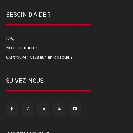
BESOIN D'AIDE ?
FAQ
Nous contacter
Où trouver Causeur en kiosque ?
SUIVEZ-NOUS