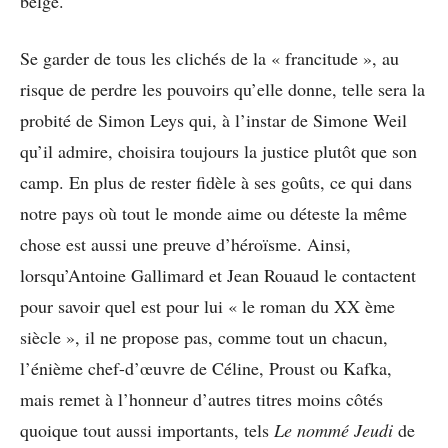
belge.
Se garder de tous les clichés de la « francitude », au
risque de perdre les pouvoirs qu’elle donne, telle sera la
probité de Simon Leys qui, à l’instar de Simone Weil
qu’il admire, choisira toujours la justice plutôt que son
camp. En plus de rester fidèle à ses goûts, ce qui dans
notre pays où tout le monde aime ou déteste la même
chose est aussi une preuve d’héroïsme. Ainsi,
lorsqu’Antoine Gallimard et Jean Rouaud le contactent
pour savoir quel est pour lui « le roman du XX ème
siècle », il ne propose pas, comme tout un chacun,
l’énième chef-d’œuvre de Céline, Proust ou Kafka,
mais remet à l’honneur d’autres titres moins côtés
quoique tout aussi importants, tels
Le nommé Jeudi
de