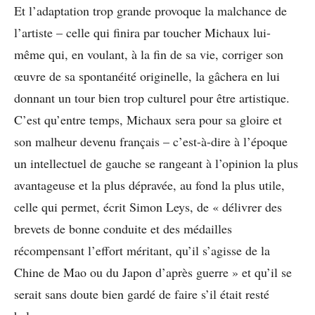
Et l’adaptation trop grande provoque la malchance de
l’artiste – celle qui finira par toucher Michaux lui-
même qui, en voulant, à la fin de sa vie, corriger son
œuvre de sa spontanéité originelle, la gâchera en lui
donnant un tour bien trop culturel pour être artistique.
C’est qu’entre temps, Michaux sera pour sa gloire et
son malheur devenu français – c’est-à-dire à l’époque
un intellectuel de gauche se rangeant à l’opinion la plus
avantageuse et la plus dépravée, au fond la plus utile,
celle qui permet, écrit Simon Leys, de « délivrer des
brevets de bonne conduite et des médailles
récompensant l’effort méritant, qu’il s’agisse de la
Chine de Mao ou du Japon d’après guerre » et qu’il se
serait sans doute bien gardé de faire s’il était resté