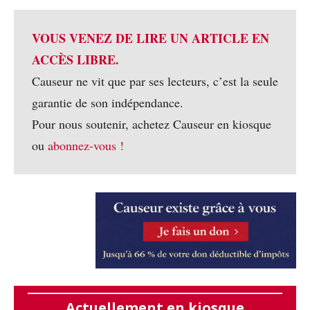
VOUS VENEZ DE LIRE UN ARTICLE EN
ACCÈS LIBRE.
Causeur ne vit que par ses lecteurs, c’est la seule
garantie de son indépendance.
Pour nous soutenir, achetez Causeur en kiosque
ou
abonnez-vous !
Actuellement en kiosque