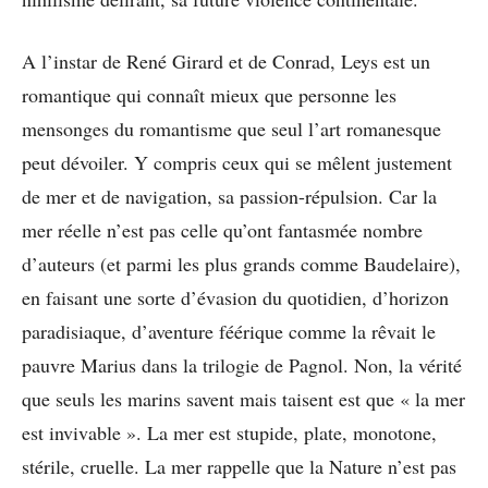
A l’instar de René Girard et de Conrad, Leys est un
romantique qui connaît mieux que personne les
mensonges du romantisme que seul l’art romanesque
peut dévoiler. Y compris ceux qui se mêlent justement
de mer et de navigation, sa passion-répulsion. Car la
mer réelle n’est pas celle qu’ont fantasmée nombre
d’auteurs (et parmi les plus grands comme Baudelaire),
en faisant une sorte d’évasion du quotidien, d’horizon
paradisiaque, d’aventure féérique comme la rêvait le
pauvre Marius dans la trilogie de Pagnol. Non, la vérité
que seuls les marins savent mais taisent est que « la mer
est invivable ». La mer est stupide, plate, monotone,
stérile, cruelle. La mer rappelle que la Nature n’est pas