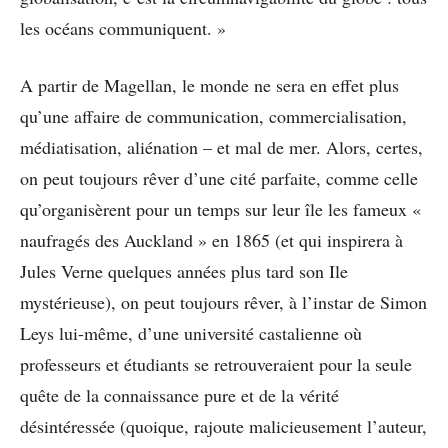
les océans communiquent. »
A partir de Magellan, le monde ne sera en effet plus
qu’une affaire de communication, commercialisation,
médiatisation, aliénation – et mal de mer. Alors, certes,
on peut toujours rêver d’une cité parfaite, comme celle
qu’organisèrent pour un temps sur leur île les fameux «
naufragés des Auckland » en 1865 (et qui inspirera à
Jules Verne quelques années plus tard son Ile
mystérieuse), on peut toujours rêver, à l’instar de Simon
Leys lui-même, d’une université castalienne où
professeurs et étudiants se retrouveraient pour la seule
quête de la connaissance pure et de la vérité
désintéressée (quoique, rajoute malicieusement l’auteur,