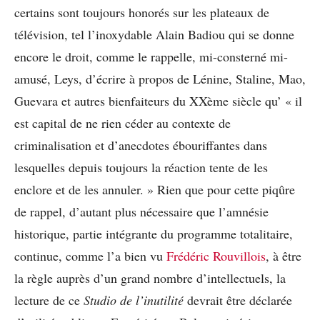
certains sont toujours honorés sur les plateaux de
télévision, tel l’inoxydable Alain Badiou qui se donne
encore le droit, comme le rappelle, mi-consterné mi-
amusé, Leys, d’écrire à propos de Lénine, Staline, Mao,
Guevara et autres bienfaiteurs du XXème siècle qu’ « il
est capital de ne rien céder au contexte de
criminalisation et d’anecdotes ébouriffantes dans
lesquelles depuis toujours la réaction tente de les
enclore et de les annuler. » Rien que pour cette piqûre
de rappel, d’autant plus nécessaire que l’amnésie
historique, partie intégrante du programme totalitaire,
continue, comme l’a bien vu
Frédéric Rouvillois
, à être
la règle auprès d’un grand nombre d’intellectuels, la
lecture de ce
Studio de l’inutilité
devrait être déclarée