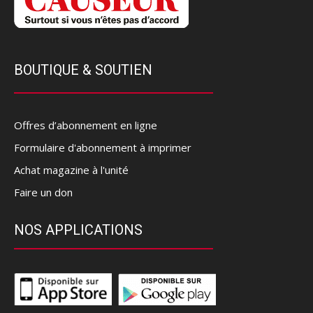
BOUTIQUE & SOUTIEN
Offres d’abonnement en ligne
Formulaire d'abonnement à imprimer
Achat magazine à l'unité
Faire un don
NOS APPLICATIONS