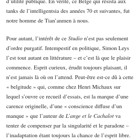
d’utilité publique. En vérité, ce Belge qui résista aux
tanks de l’intelligentsia des années 70 et suivantes, fut
notre homme de Tian’anmen à nous.
Pour autant, l’intérêt de ce
Studio
n’est pas seulement
d’ordre purgatif. Intempestif en politique, Simon Leys
l’est tout autant en littérature – et c’est là que le plaisir
commence. Esprit curieux, érudit toujours plaisant, il
n’est jamais là où on l’attend. Peut-être est-ce dû à cette
« belgitude » qui, comme chez Henri Michaux sur
lequel s’ouvre ce recueil d’essais, est la marque d’une
carence originelle, d’une « conscience diffuse d’un
manque » que l’auteur de
L’ange et le Cachalot
va
tenter de compenser par la singularité et le paradoxe –
l’inadaptation étant toujours la chance de l’esprit libre.