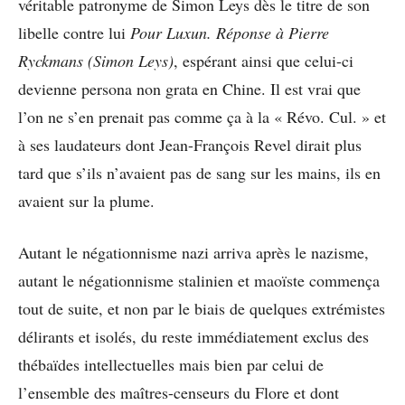
véritable patronyme de Simon Leys dès le titre de son
libelle contre lui
Pour Luxun. Réponse à Pierre
Ryckmans (Simon Leys)
, espérant ainsi que celui-ci
devienne persona non grata en Chine. Il est vrai que
l’on ne s’en prenait pas comme ça à la « Révo. Cul. » et
à ses laudateurs dont Jean-François Revel dirait plus
tard que s’ils n’avaient pas de sang sur les mains, ils en
avaient sur la plume.
Autant le négationnisme nazi arriva après le nazisme,
autant le négationnisme stalinien et maoïste commença
tout de suite, et non par le biais de quelques extrémistes
délirants et isolés, du reste immédiatement exclus des
thébaïdes intellectuelles mais bien par celui de
l’ensemble des maîtres-censeurs du Flore et dont