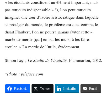
« les étudiants constituent un élément important, mais
pas toujours indispensable » !), l’on peut toujours
imaginer une tour d’ivoire aristocratique dans laquelle
se protéger du monde, le problème est que, comme le
disait Flaubert, l’on ne pourra jamais éviter cette «
marée de merde [qui] en bat les murs, à les faire
crouler. » La merde de l’utile, évidemment.
Simon Leys,
Le Studio de l’inutilité
, Flammarion, 2012.
*Photo : pileface.com
Facebook
Twitter
LinkedIn
Email