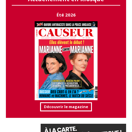
Été 2026
Découvrir le magazine