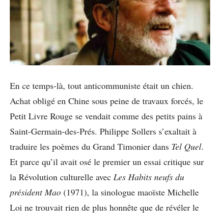
En ce temps-là, tout anticommuniste était un chien.
Achat obligé en Chine sous peine de travaux forcés, le
Petit Livre Rouge se vendait comme des petits pains à
Saint-Germain-des-Prés. Philippe Sollers s’exaltait à
traduire les poèmes du Grand Timonier dans
Tel Quel
.
Et parce qu’il avait osé le premier un essai critique sur
la Révolution culturelle avec
Les Habits neufs du
président Mao
(1971), la sinologue maoïste Michelle
Loi ne trouvait rien de plus honnête que de révéler le