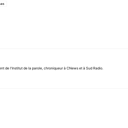
mas
ent de l'Institut de la parole, chroniqueur à CNews et à Sud Radio.