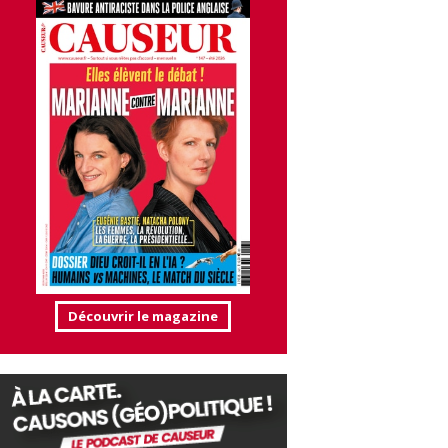
Découvrir le magazine