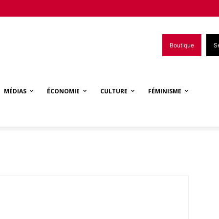
Boutique
S
MÉDIAS
ÉCONOMIE
CULTURE
FÉMINISME