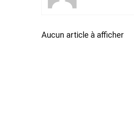
Aucun article à afficher