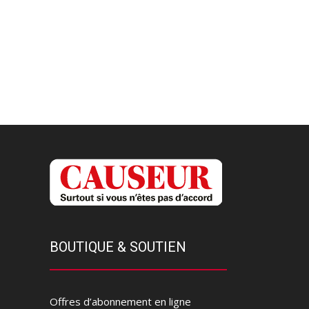
BOUTIQUE & SOUTIEN
Offres d’abonnement en ligne