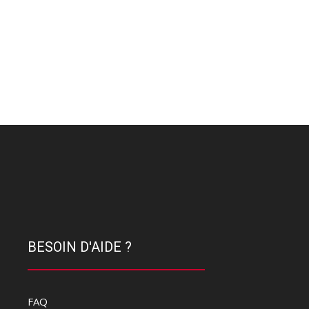
BESOIN D'AIDE ?
FAQ