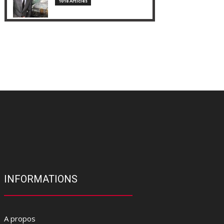
1018 Articles
INFORMATIONS
A propos