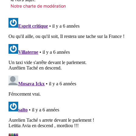
Notre charte de modération