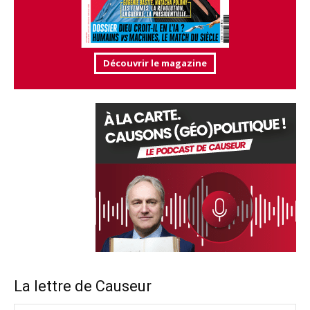
Découvrir le magazine
La lettre de Causeur