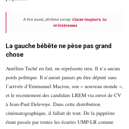
A lire aussi, Jérôme Leroy:
Cause toujours, tu
m’intéresses
La gauche bébête ne pèse pas grand
chose
Aurélien Taché en fait, ne représente rien. Il n’a aucun
poids politique. Il n’aurait jamais pu être député sans
l’arrivée d’Emmanuel Macron, son « nouveau monde »,
et le recrutement des candidats LREM via envoi de CV
à Jean-Paul Delevoye. Dans cette distribution
cinématographique, il fallait de tout. De la juppéiste
étant passée par toutes les écuries UMP-LR comme