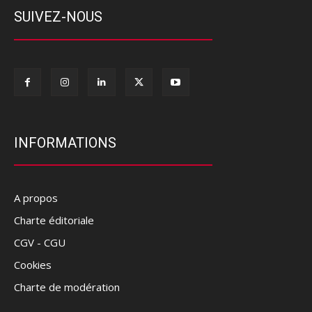
SUIVEZ-NOUS
INFORMATIONS
A propos
Charte éditoriale
CGV - CGU
Cookies
Charte de modération