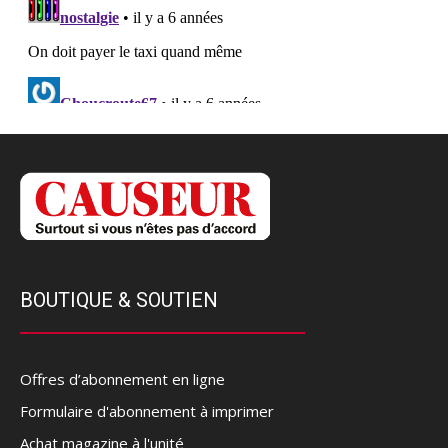
BOUTIQUE & SOUTIEN
Offres d’abonnement en ligne
Formulaire d'abonnement à imprimer
Achat magazine à l'unité