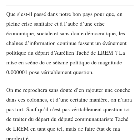
Que s’est-il passé dans notre bon pays pour que, en
pleine crise sanitaire et à l’aube d’une crise
économique, sociale et sans doute démocratique, les
chaînes d’information continue fassent un événement
politique du départ d’Aurélien Taché de LREM ? La
mise en scène de ce séisme politique de magnitude
0,000001 pose véritablement question.
On me reprochera sans doute d’en rajouter une couche
dans ces colonnes, et d’une certaine manière, on n’aura
pas tort. Sauf qu’il n’est pas véritablement question ici
de traiter du départ du député communautariste Taché
de LREM en tant que tel, mais de faire état de ma
perplexité.