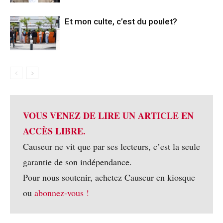
Et mon culte, c’est du poulet?
VOUS VENEZ DE LIRE UN ARTICLE EN
ACCÈS LIBRE.
Causeur ne vit que par ses lecteurs, c’est la seule
garantie de son indépendance.
Pour nous soutenir, achetez Causeur en kiosque
ou
abonnez-vous !