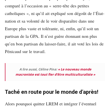
comparé à l’occasion au « serre-tête des petites
catholiques », ni qu’il ait expliqué son dégoût de l’État-
nation et sa volonté de le voir disparaître dans une
Europe plus vaste et tolérante, ni, enfin, qu’il soit un
partisan de la GPA. Il n’est guère étonnant non plus
qu’en bon partisan du laisser-faire, il ait voté les lois de
Pénicaud sur le travail.
A lire aussi, Céline Pina:
« Le nouveau monde
macroniste est tout fier d’être multiculturaliste »
Taché en route pour le monde d’après!
Alors pourquoi quitter LREM et intégrer l’éventuel