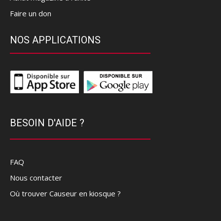
Faire un don
NOS APPLICATIONS
BESOIN D'AIDE ?
FAQ
Nous contacter
Où trouver Causeur en kiosque ?