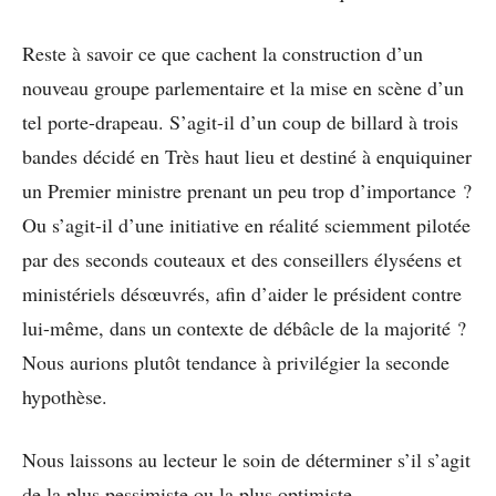
Reste à savoir ce que cachent la construction d’un
nouveau groupe parlementaire et la mise en scène d’un
tel porte-drapeau. S’agit-il d’un coup de billard à trois
bandes décidé en Très haut lieu et destiné à enquiquiner
un Premier ministre prenant un peu trop d’importance ?
Ou s’agit-il d’une initiative en réalité sciemment pilotée
par des seconds couteaux et des conseillers élyséens et
ministériels désœuvrés, afin d’aider le président contre
lui-même, dans un contexte de débâcle de la majorité ?
Nous aurions plutôt tendance à privilégier la seconde
hypothèse.
Nous laissons au lecteur le soin de déterminer s’il s’agit
de la plus pessimiste ou la plus optimiste.