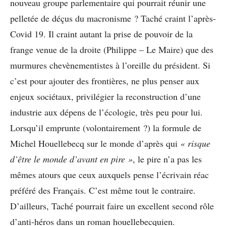
nouveau groupe parlementaire qui pourrait réunir une
pelletée de déçus du macronisme ? Taché craint l’après-
Covid 19. Il craint autant la prise de pouvoir de la
frange venue de la droite (Philippe – Le Maire) que des
murmures chevènementistes à l’oreille du président. Si
c’est pour ajouter des frontières, ne plus penser aux
enjeux sociétaux, privilégier la reconstruction d’une
industrie aux dépens de l’écologie, très peu pour lui.
Lorsqu’il emprunte (volontairement ?) la formule de
Michel Houellebecq sur le monde d’après qui
« risque
d’être le monde d’avant en pire »
, le pire n’a pas les
mêmes atours que ceux auxquels pense l’écrivain réac
préféré des Français. C’est même tout le contraire.
D’ailleurs, Taché pourrait faire un excellent second rôle
d’anti-héros dans un roman houellebecquien.