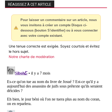
RÉAGISSEZ À CET ARTICLE
Pour laisser un commentaire sur un article, nous
vous invitons à créer un compte Disqus ci-
dessous (bouton S'identifier) ou à vous connecter
avec votre compte existant.
Une tenue correcte est exigée. Soyez courtois et évitez
le hors sujet.
Notre charte de modération