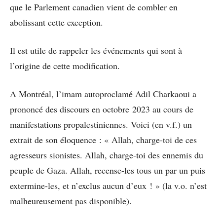
que le Parlement canadien vient de combler en
abolissant cette exception.
Il est utile de rappeler les événements qui sont à
l’origine de cette modification.
A Montréal, l’imam autoproclamé Adil Charkaoui a
prononcé des discours en octobre 2023 au cours de
manifestations propalestiniennes. Voici (en v.f.) un
extrait de son éloquence : « Allah, charge-toi de ces
agresseurs sionistes. Allah, charge-toi des ennemis du
peuple de Gaza. Allah, recense-les tous un par un puis
extermine-les, et n’exclus aucun d’eux ! » (la v.o. n’est
malheureusement pas disponible).