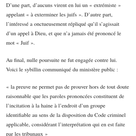
D’une part, d’aucuns virent en lui un « extrémiste »
appelant « à exterminer les juifs ». D’autre part,
l’intéressé a onctueusement répliqué qu’il s’agissait
d’un appel à Dieu, et que n’a jamais été prononcé le
mot « Juif ».
Au final, nulle poursuite ne fut engagée contre lui.
Voici le sybillin communiqué du ministère public :
« la preuve ne permet pas de prouver hors de tout doute
raisonnable que les paroles prononcées constituent de
l’incitation à la haine à l’endroit d’un groupe
identifiable au sens de la disposition du Code criminel
applicable, considérant l’interprétation qui en est faite
par les tribunaux »