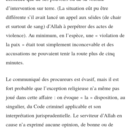
d’intervention sur terre. (La situation eût pu être
différente s’il avait lancé un appel aux séides (de chair
et surtout de sang) d’Allah à perpétrer des actes de
violence). Au minimum, en l’espèce, une « violation de
la paix » était tout simplement inconcevable et des
accusations ne pouvaient tenir la route plus de cinq
minutes.
Le communiqué des procureurs est évasif, mais il est
fort probable que l’exception religieuse n’a même pas
joué dans cette affaire : on évoque « la » disposition, au
singulier, du Code criminel applicable et son
interprétation jurisprudentielle. Le serviteur d’Allah en
cause n’a exprimé aucune opinion, de bonne ou de