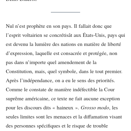
Nul n’est prophète en son pays. Il fallait donc que
l’esprit voltairien se concrétisât aux États-Unis, pays qui
est devenu la lumière des nations en matière de liberté
d’expression, laquelle est consacrée et protégée, non
pas dans n’importe quel amendement de la
Constitution, mais, quel symbole, dans le tout premier.
Après l’indépendance, on a eu le sens des priorités.
Comme le constate de manière indéfectible la Cour
suprême américaine, ce texte ne fait aucune exception
pour les discours dits « haineux ».
Grosso modo
, les
seules limites sont les menaces et la diffamation visant
des personnes spécifiques et le risque de trouble