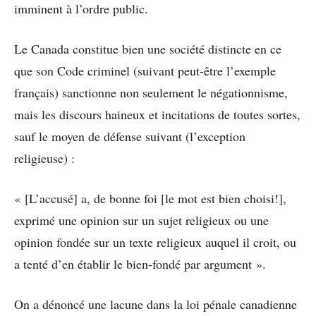
imminent à l’ordre public.
Le Canada constitue bien une société distincte en ce
que son Code criminel (suivant peut-être l’exemple
français) sanctionne non seulement le négationnisme,
mais les discours haineux et incitations de toutes sortes,
sauf le moyen de défense suivant (l’exception
religieuse) :
« [L’accusé] a, de bonne foi [le mot est bien choisi!],
exprimé une opinion sur un sujet religieux ou une
opinion fondée sur un texte religieux auquel il croit, ou
a tenté d’en établir le bien-fondé par argument ».
On a dénoncé une lacune dans la loi pénale canadienne