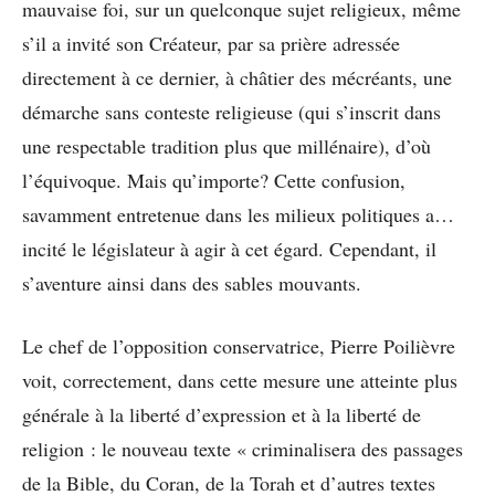
mauvaise foi, sur un quelconque sujet religieux, même
s’il a invité son Créateur, par sa prière adressée
directement à ce dernier, à châtier des mécréants, une
démarche sans conteste religieuse (qui s’inscrit dans
une respectable tradition plus que millénaire), d’où
l’équivoque. Mais qu’importe? Cette confusion,
savamment entretenue dans les milieux politiques a…
incité le législateur à agir à cet égard. Cependant, il
s’aventure ainsi dans des sables mouvants.
Le chef de l’opposition conservatrice, Pierre Poilièvre
voit, correctement, dans cette mesure une atteinte plus
générale à la liberté d’expression et à la liberté de
religion : le nouveau texte « criminalisera des passages
de la Bible, du Coran, de la Torah et d’autres textes