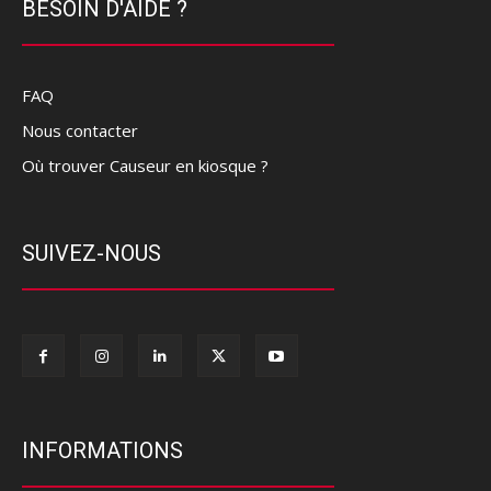
BESOIN D'AIDE ?
FAQ
Nous contacter
Où trouver Causeur en kiosque ?
SUIVEZ-NOUS
INFORMATIONS