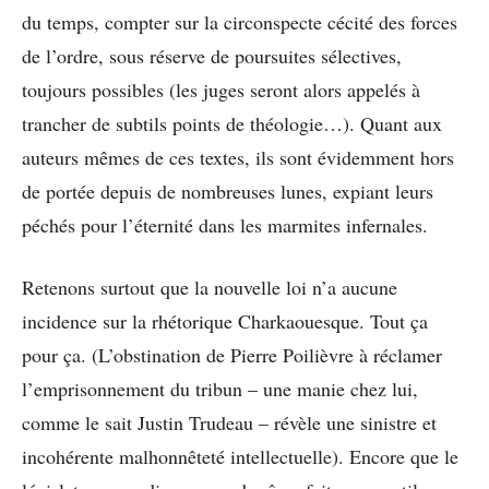
du temps, compter sur la circonspecte cécité des forces
de l’ordre, sous réserve de poursuites sélectives,
toujours possibles (les juges seront alors appelés à
trancher de subtils points de théologie…). Quant aux
auteurs mêmes de ces textes, ils sont évidemment hors
de portée depuis de nombreuses lunes, expiant leurs
péchés pour l’éternité dans les marmites infernales.
Retenons surtout que la nouvelle loi n’a aucune
incidence sur la rhétorique Charkaouesque. Tout ça
pour ça. (L’obstination de Pierre Poilièvre à réclamer
l’emprisonnement du tribun – une manie chez lui,
comme le sait Justin Trudeau – révèle une sinistre et
incohérente malhonnêteté intellectuelle). Encore que le