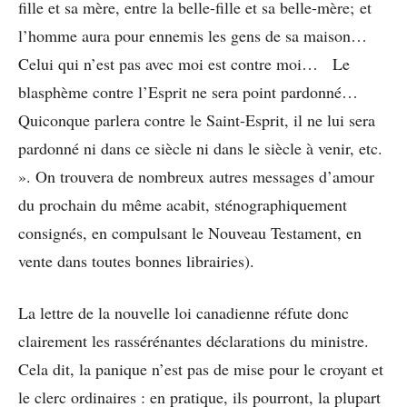
fille et sa mère, entre la belle-fille et sa belle-mère; et
l’homme aura pour ennemis les gens de sa maison…
Celui qui n’est pas avec moi est contre moi… Le
blasphème contre l’Esprit ne sera point pardonné…
Quiconque parlera contre le Saint-Esprit, il ne lui sera
pardonné ni dans ce siècle ni dans le siècle à venir, etc.
». On trouvera de nombreux autres messages d’amour
du prochain du même acabit, sténographiquement
consignés, en compulsant le Nouveau Testament, en
vente dans toutes bonnes librairies).
La lettre de la nouvelle loi canadienne réfute donc
clairement les rassérénantes déclarations du ministre.
Cela dit, la panique n’est pas de mise pour le croyant et
le clerc ordinaires : en pratique, ils pourront, la plupart