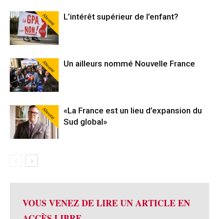
Abonné
L’intérêt supérieur de l’enfant?
Abonné
Un ailleurs nommé Nouvelle France
Abonné
«La France est un lieu d’expansion du
Sud global»
VOUS VENEZ DE LIRE UN ARTICLE EN
ACCÈS LIBRE.