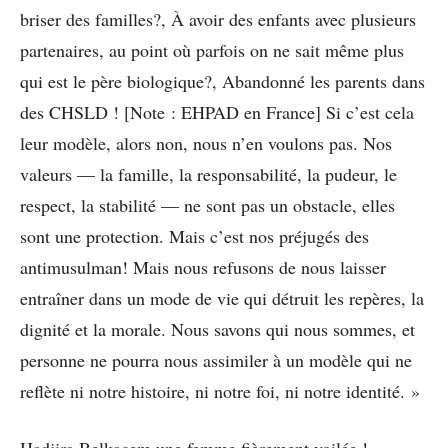
briser des familles?, À avoir des enfants avec plusieurs
partenaires, au point où parfois on ne sait même plus
qui est le père biologique?, Abandonné les parents dans
des CHSLD ! [Note : EHPAD en France] Si c’est cela
leur modèle, alors non, nous n’en voulons pas. Nos
valeurs — la famille, la responsabilité, la pudeur, le
respect, la stabilité — ne sont pas un obstacle, elles
sont une protection. Mais c’est nos préjugés des
antimusulman! Mais nous refusons de nous laisser
entraîner dans un mode de vie qui détruit les repères, la
dignité et la morale. Nous savons qui nous sommes, et
personne ne pourra nous assimiler à un modèle qui ne
reflète ni notre histoire, ni notre foi, ni notre identité. »