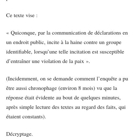
Ce texte vise :
« Quiconque, par la communication de déclarations en
un endroit public, incite à la haine contre un groupe
identifiable, lorsqu’une telle incitation est susceptible
d’entraîner une violation de la paix ».
(Incidemment, on se demande comment l’enquête a pu
être aussi chronophage (environ 8 mois) vu que la
réponse était évidente au bout de quelques minutes,
après simple lecture des textes au regard des faits, qui
étaient constants).
Décryptage.