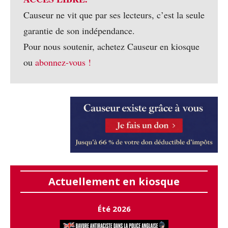
Causeur ne vit que par ses lecteurs, c’est la seule
garantie de son indépendance.
Pour nous soutenir, achetez Causeur en kiosque
ou
abonnez-vous !
Actuellement en kiosque
Été 2026