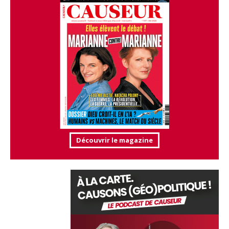
Découvrir le magazine