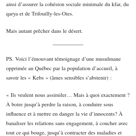
ainsi d’assurer la cohésion sociale minimale du kfar, du
qarya et de Trifouilly-les-Oies.
Mais autant prêcher dans le désert.
PS. Voici l’émouvant témoignage d’une musulmane
opprimée au Québec par la population d’accueil, à
savoir les « Kebs » (âmes sensibles s’abstenir) :
« Ils veulent nous assimiler… Mais à quoi exactement ?
À boire jusqu’à perdre la raison, à conduire sous
influence et à mettre en danger la vie d’innocents? À
banaliser les relations sans engagement, à coucher avec
tout ce qui bouge, jusqu’à contracter des maladies et