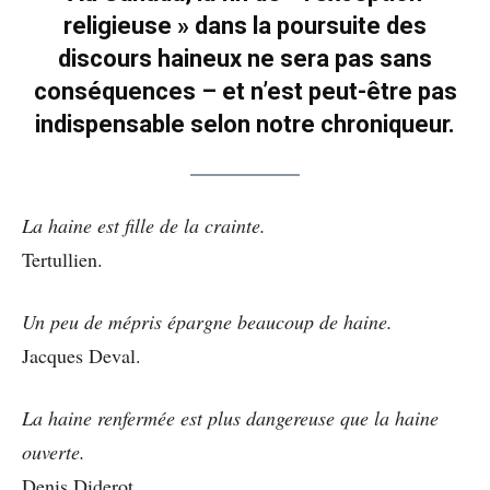
religieuse » dans la poursuite des
discours haineux ne sera pas sans
conséquences – et n’est peut-être pas
indispensable selon notre chroniqueur.
La haine est fille de la crainte.
Tertullien.
Un peu de mépris épargne beaucoup de haine.
Jacques Deval.
La haine renfermée est plus dangereuse que la haine
ouverte.
Denis Diderot.