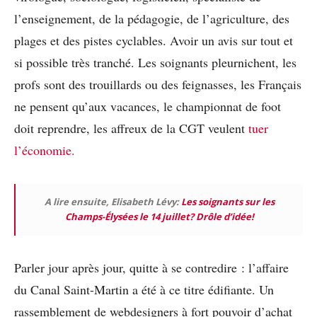
l’enseignement, de la pédagogie, de l’agriculture, des
plages et des pistes cyclables. Avoir un avis sur tout et
si possible très tranché. Les soignants pleurnichent, les
profs sont des trouillards ou des feignasses, les Français
ne pensent qu’aux vacances, le championnat de foot
doit reprendre, les affreux de la CGT veulent
tuer
l’économie.
A lire ensuite, Elisabeth Lévy:
Les soignants sur les
Champs-Élysées le 14 juillet? Drôle d’idée!
Parler jour après jour, quitte à se contredire : l’affaire
du Canal Saint-Martin a été à ce titre édifiante. Un
rassemblement de webdesigners à fort pouvoir d’achat