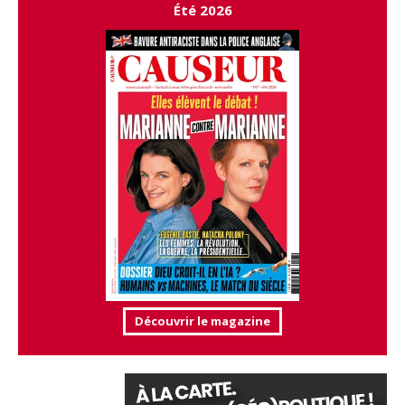
Été 2026
Découvrir le magazine