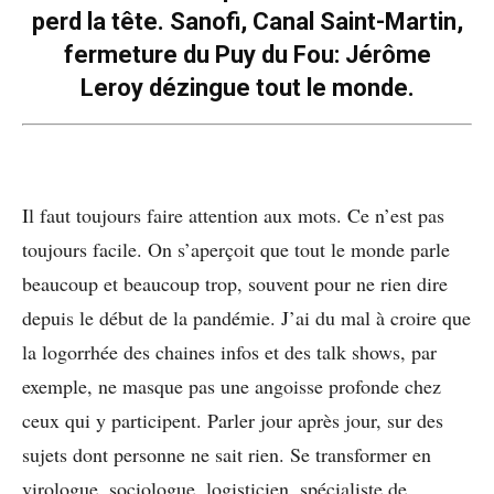
perd la tête. Sanofi, Canal Saint-Martin,
fermeture du Puy du Fou: Jérôme
Leroy dézingue tout le monde.
Il faut toujours faire attention aux mots. Ce n’est pas
toujours facile. On s’aperçoit que tout le monde parle
beaucoup et beaucoup trop, souvent pour ne rien dire
depuis le début de la pandémie. J’ai du mal à croire que
la logorrhée des chaines infos et des talk shows, par
exemple, ne masque pas une angoisse profonde chez
ceux qui y participent. Parler jour après jour, sur des
sujets dont personne ne sait rien. Se transformer en
virologue, sociologue, logisticien, spécialiste de