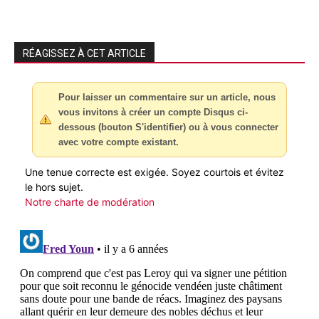
RÉAGISSEZ À CET ARTICLE
Pour laisser un commentaire sur un article, nous
vous invitons à créer un compte Disqus ci-
dessous (bouton S'identifier) ou à vous connecter
avec votre compte existant.
Une tenue correcte est exigée. Soyez courtois et évitez
le hors sujet.
Notre charte de modération