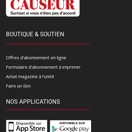
BOUTIQUE & SOUTIEN
Offres d’abonnement en ligne
Formulaire d'abonnement à imprimer
Achat magazine à l'unité
Faire un don
NOS APPLICATIONS