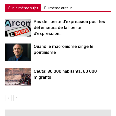
Sur le même sujet
Du même auteur
Pas de liberté d’expression pour les
défenseurs de la liberté
d’expression…
Quand le macronisme singe le
poutinisme
Ceuta: 80 000 habitants, 60 000
migrants