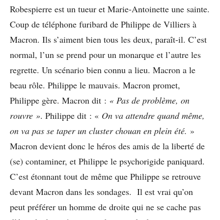
Robespierre est un tueur et Marie-Antoinette une sainte.
Coup de téléphone furibard de Philippe de Villiers à
Macron. Ils s’aiment bien tous les deux, paraît-il. C’est
normal, l’un se prend pour un monarque et l’autre les
regrette. Un scénario bien connu a lieu. Macron a le
beau rôle. Philippe le mauvais. Macron promet,
Philippe gère. Macron dit :
« Pas de problème, on
rouvre »
. Philippe dit : «
On va attendre quand même,
on va pas se taper un cluster chouan en plein été.
»
Macron devient donc le héros des amis de la liberté de
(se) contaminer, et Philippe le psychorigide paniquard.
C’est étonnant tout de même que Philippe se retrouve
devant Macron dans les sondages. Il est vrai qu’on
peut préférer un homme de droite qui ne se cache pas