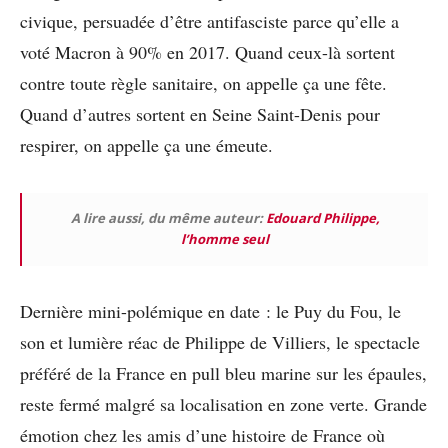
civique, persuadée d’être antifasciste parce qu’elle a
voté Macron à 90% en 2017. Quand ceux-là sortent
contre toute règle sanitaire, on appelle ça une fête.
Quand d’autres sortent en Seine Saint-Denis pour
respirer, on appelle ça une émeute.
A lire aussi, du même auteur:
Edouard Philippe,
l’homme seul
Dernière mini-polémique en date : le
Puy du Fou
, le
son et lumière réac de Philippe de Villiers, le spectacle
préféré de la France en pull bleu marine sur les épaules,
reste fermé malgré sa localisation en zone verte. Grande
émotion chez les amis d’une histoire de France où