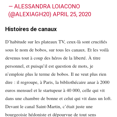
— ALESSANDRA LOIACONO
(@ALEXIAGH20)
APRIL 25, 2020
Histoires de canaux
D’habitude sur les plateaux TV, ceux-là sont crucifiés
sous le nom de bobos, sur tous les canaux. Et les voilà
devenus tout à coup des héros de la liberté. À titre
personnel, et puisqu’il est question de mots, je
n’emploie plus le terme de bobos. Il ne veut plus rien
dire : il regroupe, à Paris, la bibliothécaire anar à 2000
euros mensuel et le startupeur à 40 000, celle qui vit
dans une chambre de bonne et celui qui vit dans un loft.
Devant le canal Saint-Martin, c’était juste une
bourgeoisie hédoniste et dépourvue de tout sens