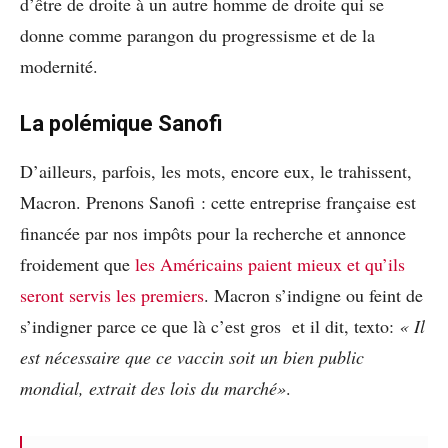
d’être de droite à un autre homme de droite qui se
donne comme parangon du progressisme et de la
modernité.
La polémique Sanofi
D’ailleurs, parfois, les mots, encore eux, le trahissent,
Macron. Prenons
Sanofi
: cette entreprise française est
financée par nos impôts pour la recherche et annonce
froidement que
les Américains paient mieux et qu’ils
seront servis les premiers
. Macron s’indigne ou feint de
s’indigner parce ce que là c’est gros et il dit, texto:
« Il
est nécessaire que ce vaccin soit un bien public
mondial, extrait des lois du marché»
.