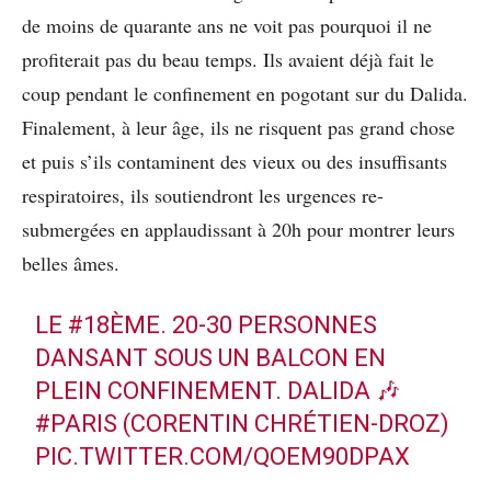
de moins de quarante ans ne voit pas pourquoi il ne
profiterait pas du beau temps. Ils avaient déjà fait le
coup pendant le confinement en pogotant sur du Dalida.
Finalement, à leur âge, ils ne risquent pas grand chose
et puis s’ils contaminent des vieux ou des insuffisants
respiratoires, ils soutiendront les urgences re-
submergées en applaudissant à 20h pour montrer leurs
belles âmes.
LE
#18ÈME
. 20-30 PERSONNES
DANSANT SOUS UN BALCON EN
PLEIN CONFINEMENT. DALIDA 🎶
#PARIS
(CORENTIN CHRÉTIEN-DROZ)
PIC.TWITTER.COM/QOEM90DPAX