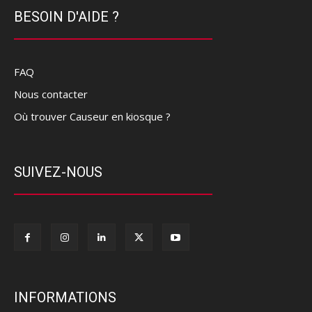
BESOIN D'AIDE ?
FAQ
Nous contacter
Où trouver Causeur en kiosque ?
SUIVEZ-NOUS
INFORMATIONS