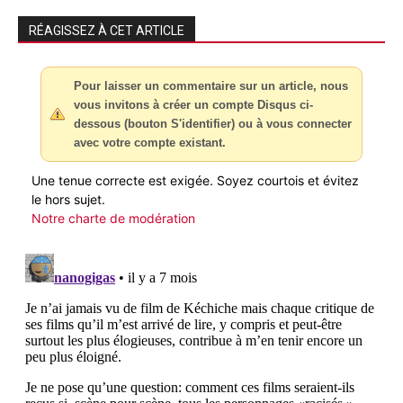
RÉAGISSEZ À CET ARTICLE
Pour laisser un commentaire sur un article, nous
vous invitons à créer un compte Disqus ci-
dessous (bouton S'identifier) ou à vous connecter
avec votre compte existant.
Une tenue correcte est exigée. Soyez courtois et évitez
le hors sujet.
Notre charte de modération