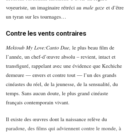
voyeuriste,
un imaginaire rétréci au
male gaze
et d’être
un tyran sur les tournages…
Contre les vents contraires
Mektoub My Love:Canto Due,
le plus beau film de
l’année, un chef-d’œuvre absolu – revient, intact et
transfiguré, rappelant avec une évidence que Kechiche
demeure — envers et contre tout — l’un des grands
cinéastes du réel, de la jeunesse, de la sensualité, du
temps. Sans aucun doute, le plus grand cinéaste
français contemporain vivant.
Il existe des œuvres dont la naissance relève du
paradoxe, des films qui adviennent contre le monde, à