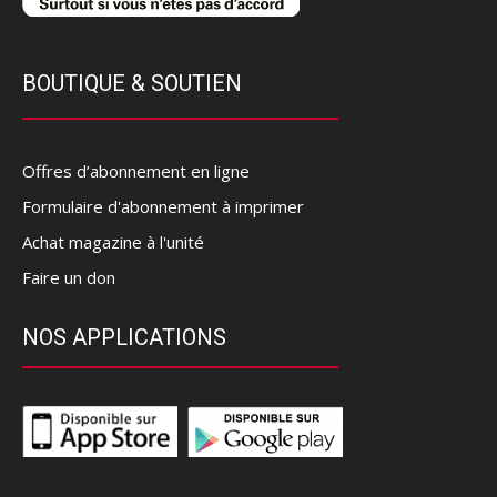
BOUTIQUE & SOUTIEN
Offres d’abonnement en ligne
Formulaire d'abonnement à imprimer
Achat magazine à l'unité
Faire un don
NOS APPLICATIONS