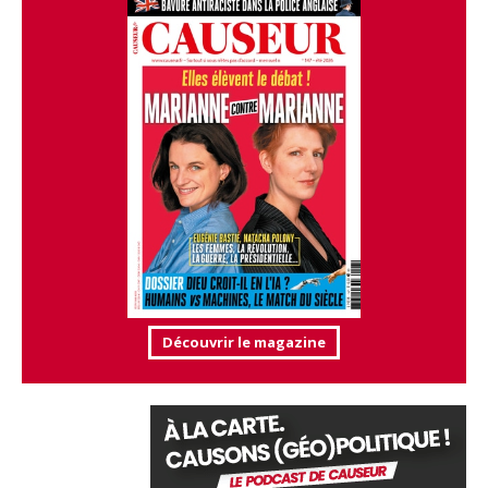
Découvrir le magazine