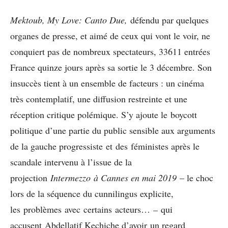
Mektoub, My Love: Canto Due,
défendu par quelques
organes de presse, et aimé de ceux qui vont le voir, ne
conquiert pas de nombreux spectateurs, 33611 entrées
France quinze jours après sa sortie le 3 décembre. Son
insuccès tient à un ensemble de facteurs : un cinéma
très contemplatif, une diffusion restreinte et une
réception critique polémique. S’y ajoute le boycott
politique d’une partie du public sensible aux arguments
de la gauche progressiste et des féministes après le
scandale intervenu à l’issue de la
projection
Intermezzo à Cannes en mai 2019
– le choc
lors de la séquence du cunnilingus explicite,
les problèmes avec certains acteurs…
–
qui
accusent Abdellatif Kechiche d’avoir un regard