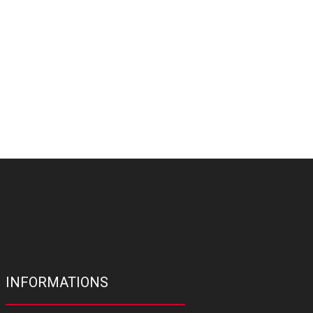
INFORMATIONS