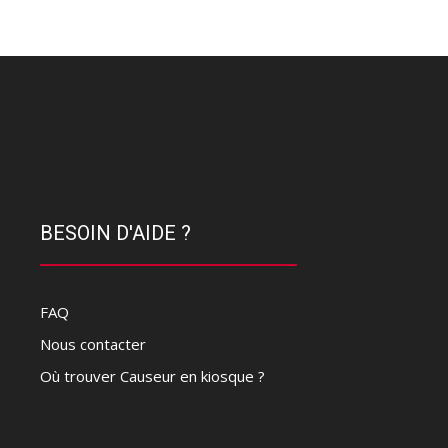
BESOIN D'AIDE ?
FAQ
Nous contacter
Où trouver Causeur en kiosque ?