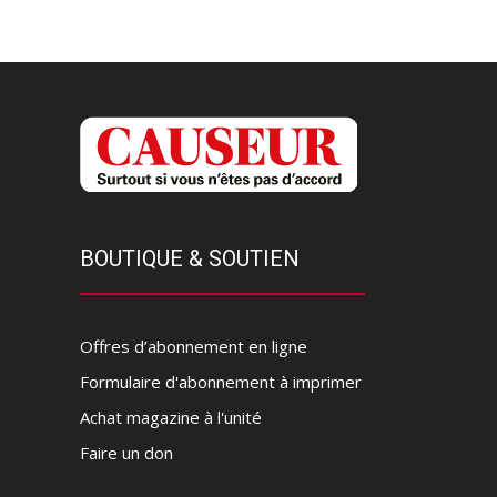
BOUTIQUE & SOUTIEN
Offres d’abonnement en ligne
Formulaire d'abonnement à imprimer
Achat magazine à l'unité
Faire un don