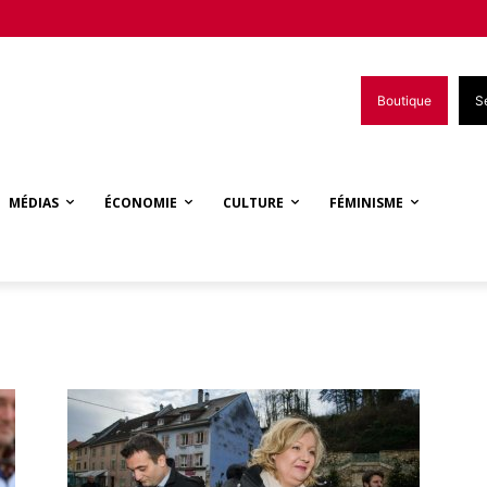
Boutique
S
MÉDIAS
ÉCONOMIE
CULTURE
FÉMINISME