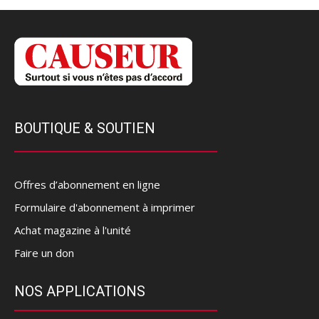
BOUTIQUE & SOUTIEN
Offres d’abonnement en ligne
Formulaire d'abonnement à imprimer
Achat magazine à l'unité
Faire un don
NOS APPLICATIONS