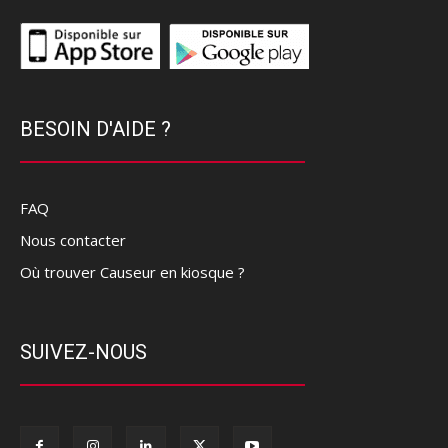
BESOIN D'AIDE ?
FAQ
Nous contacter
Où trouver Causeur en kiosque ?
SUIVEZ-NOUS