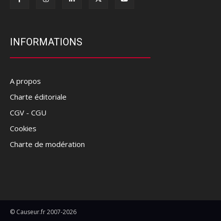
INFORMATIONS
A propos
Charte éditoriale
CGV - CGU
Cookies
Charte de modération
© Causeur.fr 2007-2026