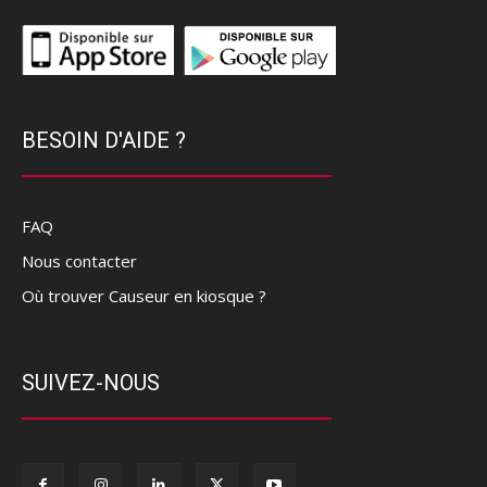
BESOIN D'AIDE ?
FAQ
Nous contacter
Où trouver Causeur en kiosque ?
SUIVEZ-NOUS