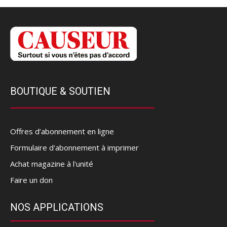
BOUTIQUE & SOUTIEN
Offres d’abonnement en ligne
Formulaire d'abonnement à imprimer
Achat magazine à l'unité
Faire un don
NOS APPLICATIONS