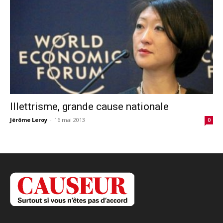
Illettrisme, grande cause nationale
Jérôme Leroy
-
16 mai 2013
0