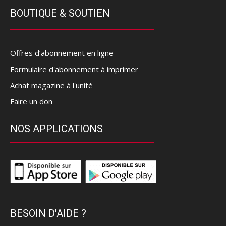
BOUTIQUE & SOUTIEN
Offres d’abonnement en ligne
Formulaire d'abonnement à imprimer
Achat magazine à l'unité
Faire un don
NOS APPLICATIONS
BESOIN D'AIDE ?