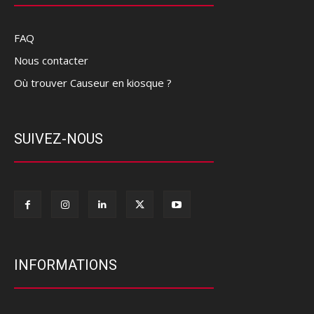
FAQ
Nous contacter
Où trouver Causeur en kiosque ?
SUIVEZ-NOUS
INFORMATIONS