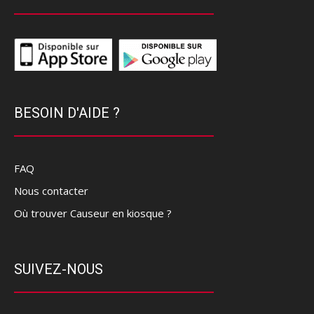
BESOIN D'AIDE ?
FAQ
Nous contacter
Où trouver Causeur en kiosque ?
SUIVEZ-NOUS