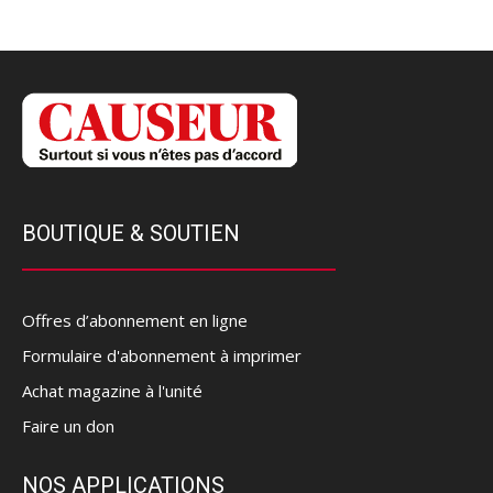
BOUTIQUE & SOUTIEN
Offres d’abonnement en ligne
Formulaire d'abonnement à imprimer
Achat magazine à l'unité
Faire un don
NOS APPLICATIONS