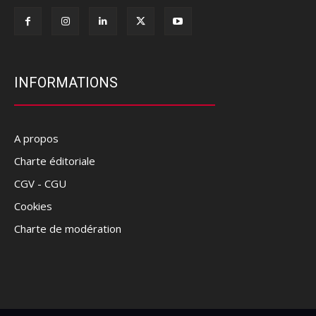
INFORMATIONS
A propos
Charte éditoriale
CGV - CGU
Cookies
Charte de modération