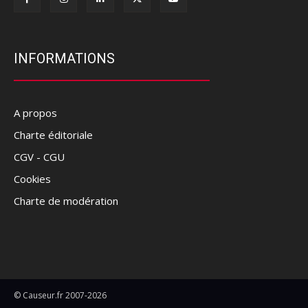
INFORMATIONS
A propos
Charte éditoriale
CGV - CGU
Cookies
Charte de modération
© Causeur.fr 2007-2026