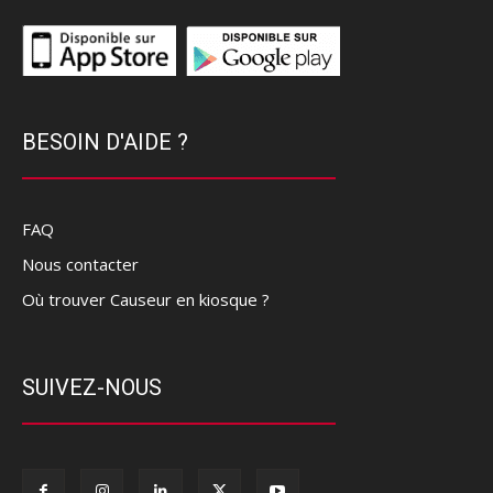
BESOIN D'AIDE ?
FAQ
Nous contacter
Où trouver Causeur en kiosque ?
SUIVEZ-NOUS