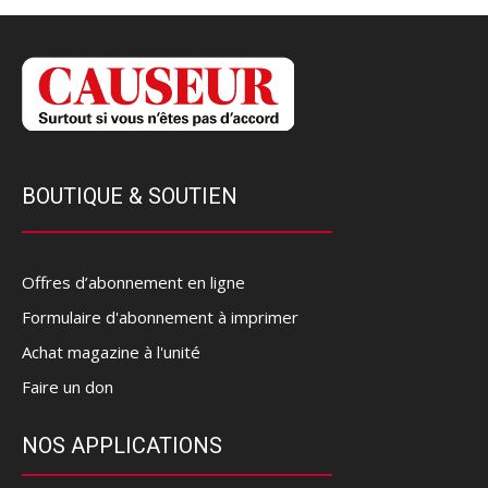
BOUTIQUE & SOUTIEN
Offres d’abonnement en ligne
Formulaire d'abonnement à imprimer
Achat magazine à l'unité
Faire un don
NOS APPLICATIONS