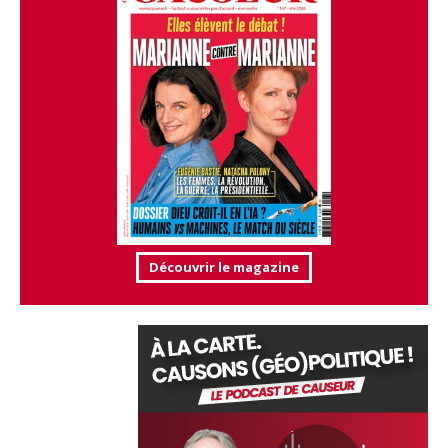
Découvrir le magazine