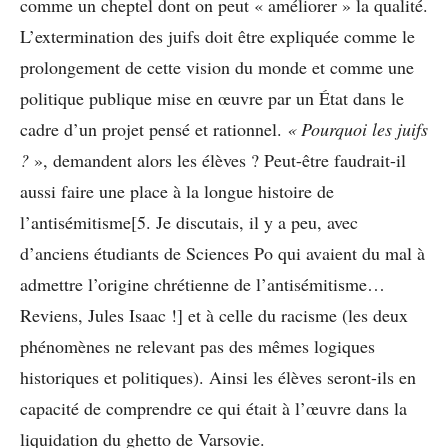
comme un cheptel dont on peut « améliorer » la qualité.
L’extermination des juifs doit être expliquée comme le
prolongement de cette vision du monde et comme une
politique publique mise en œuvre par un État dans le
cadre d’un projet pensé et rationnel.
« Pourquoi les juifs
?
», demandent alors les élèves ? Peut-être faudrait-il
aussi faire une place à la longue histoire de
l’antisémitisme[5. Je discutais, il y a peu, avec
d’anciens étudiants de Sciences Po qui avaient du mal à
admettre l’origine chrétienne de l’antisémitisme…
Reviens, Jules Isaac !] et à celle du racisme (les deux
phénomènes ne relevant pas des mêmes logiques
historiques et politiques). Ainsi les élèves seront-ils en
capacité de comprendre ce qui était à l’œuvre dans la
liquidation du ghetto de Varsovie.