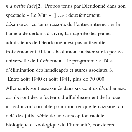
ma petite idée
[2. Propos tenus par Dieudonné dans son
spectacle « Le Mur ». ]…» ; deuxièmement,
désamorcer certains ressorts de l’antisémitisme : si la
haine aide certains à vivre, la majorité des jeunes
admirateurs de Dieudonné n’est pas antisémite ;
troisièmement, il faut absolument insister sur la portée
universelle de l’événement : le programme « T4 »
d’élimination des handicapés et autres asociaux[3.
Entre août 1940 et août 1941, plus de 70 000
Allemands sont assassinés dans six centres d’euthanasie
car ils sont des « facteurs d’affaiblissement de la race
».] est incontournable pour montrer que le nazisme, au-
delà des juifs, véhicule une conception raciale,
biologique et zoologique de l’humanité, considérée