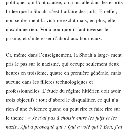
politiques qui l’ont causée, on a installé dans les esprits
l’idée que la Shoah, c’est l’affaire des juifs. En effet,
non seule- ment la victime exclut mais, en plus, elle
n’explique rien. Voilà pourquoi il faut inverser le
prisme, et s’intéresser d’abord aux bourreaux.
Or, même dans l’enseignement, la Shoah a large- ment
pris le pas sur le nazisme, qui occupe seulement deux
heures en troisième, quatre en première générale, mais
aucune dans les filières technologiques et
professionnelles. L’étude du régime hitlérien doit avoir
trois objectifs : tout d’abord le disqualifier, ce qui n’a
rien d’une évidence quand on peut rire et faire rire sur
le thème : «
Je n’ai pas à choisir entre les juifs et les
nazis…Qui a provoqué qui ? Qui a volé qui ? Bon, j’ai