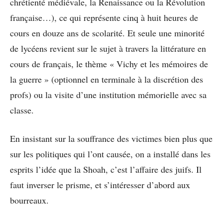
chrétienté médiévale, la Renaissance ou la Révolution
française…), ce qui représente cinq à huit heures de
cours en douze ans de scolarité. Et seule une minorité
de lycéens revient sur le sujet à travers la littérature en
cours de français, le thème « Vichy et les mémoires de
la guerre » (optionnel en terminale à la discrétion des
profs) ou la visite d’une institution mémorielle avec sa
classe.
En insistant sur la souffrance des victimes bien plus que
sur les politiques qui l’ont causée, on a installé dans les
esprits l’idée que la Shoah, c’est l’affaire des juifs. Il
faut inverser le prisme, et s’intéresser d’abord aux
bourreaux.