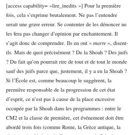
[access capability= »lire_inedits »] Pour la première
fois, cela s’exprime brutalement. Ne pas l’entendre
serait une grave erreur. Se contenter de les dénoncer ne
les fera pas changer d’opinion par enchantement. Il
s’agit donc de comprendre. Ils en ont «
marre
», disent-
ils. Mais de quoi précisément ? De la Shoah ? Des juifs
? Du fait qu’on pourrait rire de tout et de tout le monde
sauf des juifs parce que, justement, il y a eu la Shoah ?
Si l’École est, comme beaucoup le suggèrent, la
première responsable de la progression de cet état
d’esprit, ce n’est pas à cause de la place excessive
occupée par la Shoah dans les programmes : entre le
CM2 et la classe de première, cet événement doit être
abordé trois fois (comme Rome, la Grèce antique, la