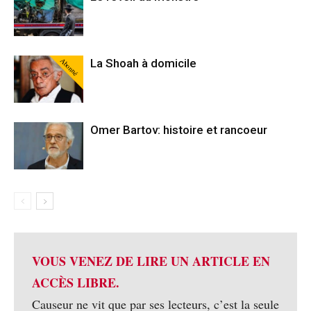
Abonné
La Shoah à domicile
Omer Bartov: histoire et rancoeur
VOUS VENEZ DE LIRE UN ARTICLE EN
ACCÈS LIBRE.
Causeur ne vit que par ses lecteurs, c’est la seule