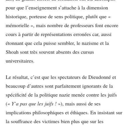
pour que l’enseignement s’attache à la dimension
historique, porteuse de sens politique, plutôt que «
mémorielle », mais nombre de professeurs font encore
cours à partir de représentations erronées car, aussi
étonnant que cela puisse sembler, le nazisme et la
Shoah sont très souvent absents des cursus
universitaires.
Le résultat, c’est que les spectateurs de Dieudonné et
beaucoup d’autres sont parfaitement ignorants de la
spécificité de la politique nazie menée contre les juifs
(«
Y’a pas que les juifs !
»), mais aussi de ses
implications philosophiques et éthiques. En insistant sur
la souffrance des victimes bien plus que sur les