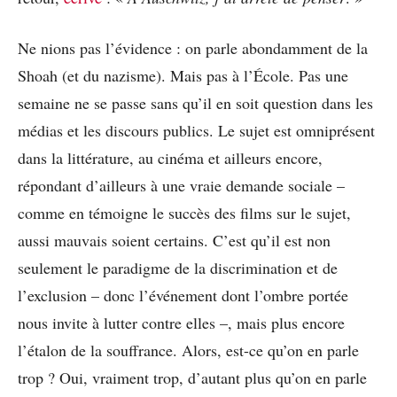
Ne nions pas l’évidence : on parle abondamment de la
Shoah (et du nazisme). Mais pas à l’École. Pas une
semaine ne se passe sans qu’il en soit question dans les
médias et les discours publics. Le sujet est omniprésent
dans la littérature, au cinéma et ailleurs encore,
répondant d’ailleurs à une vraie demande sociale –
comme en témoigne le succès des films sur le sujet,
aussi mauvais soient certains. C’est qu’il est non
seulement le paradigme de la discrimination et de
l’exclusion – donc l’événement dont l’ombre portée
nous invite à lutter contre elles –, mais plus encore
l’étalon de la souffrance. Alors, est-ce qu’on en parle
trop ? Oui, vraiment trop, d’autant plus qu’on en parle