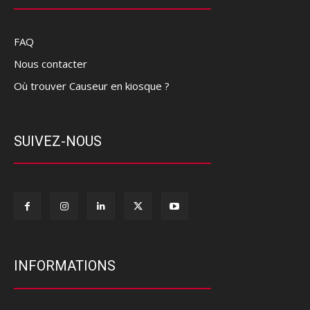
FAQ
Nous contacter
Où trouver Causeur en kiosque ?
SUIVEZ-NOUS
INFORMATIONS