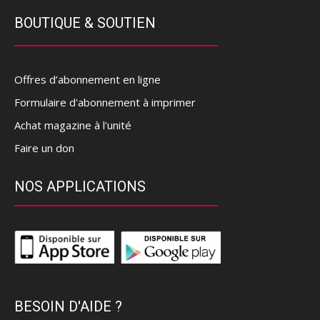
BOUTIQUE & SOUTIEN
Offres d’abonnement en ligne
Formulaire d'abonnement à imprimer
Achat magazine à l'unité
Faire un don
NOS APPLICATIONS
BESOIN D'AIDE ?