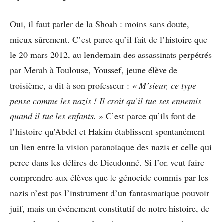
Oui, il faut parler de la Shoah : moins sans doute,
mieux sûrement. C’est parce qu’il fait de l’histoire que
le 20 mars 2012, au lendemain des assassinats perpétrés
par Merah à Toulouse, Youssef, jeune élève de
troisième, a dit à son professeur :
« M’sieur, ce type
pense comme les nazis ! Il croit qu’il tue ses ennemis
quand il tue les enfants.
» C’est parce qu’ils font de
l’histoire qu’Abdel et Hakim établissent spontanément
un lien entre la vision paranoïaque des nazis et celle qui
perce dans les délires de Dieudonné. Si l’on veut faire
comprendre aux élèves que le génocide commis par les
nazis n’est pas l’instrument d’un fantasmatique pouvoir
juif, mais un événement constitutif de notre histoire, de