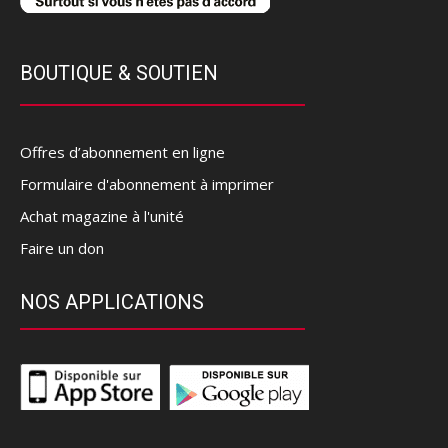
BOUTIQUE & SOUTIEN
Offres d’abonnement en ligne
Formulaire d'abonnement à imprimer
Achat magazine à l'unité
Faire un don
NOS APPLICATIONS