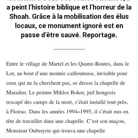
a peint l’histoire biblique et l’horreur de la
Shoah. Grâce à la mobilisation des élus
locaux, ce monument ignoré est en
passe d’être sauvé. Reportage.
Entre le village de Martel et les Quatre-Routes, dans le
Lot, au bout d’une montée caillouteuse, invisible pour
ceux qui ne la cherchent pas, se dresse la chapelle de
Maraden. Le peintre Miklos Bokor, juif hongrois
rescapé des camps de la mort, s’était installé tout près,
–
à Floirac. Dans les années 1994
1995, il s’était mis en
tête de travailler dans une chapelle. C’est son maçon,
Monsieur Oubreyrie qui trouva une chapelle