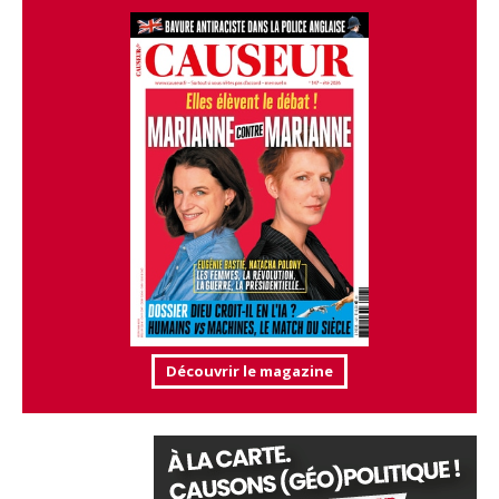
Découvrir le magazine