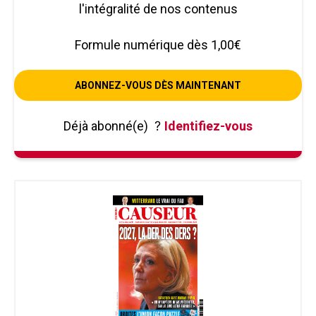
l'intégralité de nos contenus
Formule numérique dès 1,00€
ABONNEZ-VOUS DÈS MAINTENANT
Déjà abonné(e)
?
Identifiez-vous