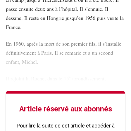
passe ensuite deux ans à l’hôpital. Il s’ennuie. Il
dessine. Il reste en Hongrie jusqu’en 1956 puis visite la
France.
En 1960, après la mort de son premier fils, il s’installe
définitivement à Paris. Il se remarie et a un second
enfant, Michel.
e
Il rejoint la Ruche, dans le 15
arrondissement,
Article réservé aux abonnés
Pour lire la suite de cet article et accéder à