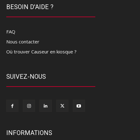
BESOIN D'AIDE ?
FAQ
Nous contacter
Où trouver Causeur en kiosque ?
SUIVEZ-NOUS
INFORMATIONS