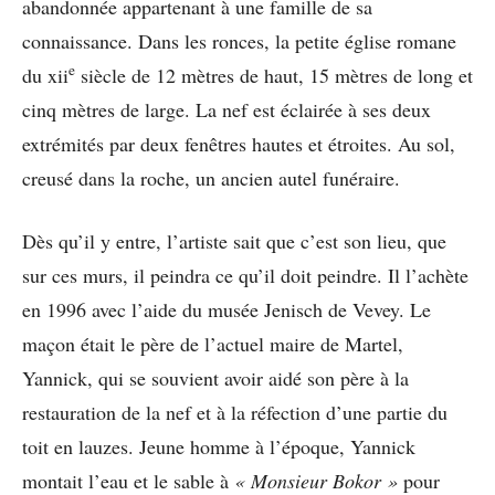
abandonnée appartenant à une famille de sa
connaissance. Dans les ronces, la petite église romane
e
du xii
siècle de 12 mètres de haut, 15 mètres de long et
cinq mètres de large. La nef est éclairée à ses deux
extrémités par deux fenêtres hautes et étroites. Au sol,
creusé dans la roche, un ancien autel funéraire.
Dès qu’il y entre, l’artiste sait que c’est son lieu, que
sur ces murs, il peindra ce qu’il doit peindre. Il l’achète
en 1996 avec l’aide du musée Jenisch de Vevey. Le
maçon était le père de l’actuel maire de Martel,
Yannick, qui se souvient avoir aidé son père à la
restauration de la nef et à la réfection d’une partie du
toit en lauzes. Jeune homme à l’époque, Yannick
montait l’eau et le sable à
« Monsieur Bokor »
pour