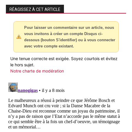
RÉAGISSEZ À CET ARTICLE
Pour laisser un commentaire sur un article, nous
vous invitons à créer un compte Disqus ci-
dessous (bouton S'identifier) ou à vous connecter
avec votre compte existant.
Une tenue correcte est exigée. Soyez courtois et évitez
le hors sujet.
Notre charte de modération