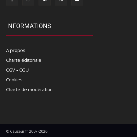
INFORMATIONS
A propos
Charte éditoriale
CGV - CGU
Cookies
Charte de modération
© Causeur.fr 2007-2026