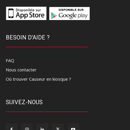
BESOIN D'AIDE ?
FAQ
Nous contacter
Où trouver Causeur en kiosque ?
SUIVEZ-NOUS