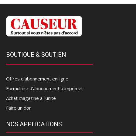
BOUTIQUE & SOUTIEN
Offres d’abonnement en ligne
Formulaire d'abonnement à imprimer
Achat magazine à l'unité
Faire un don
NOS APPLICATIONS