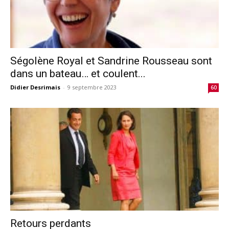
Ségolène Royal et Sandrine Rousseau sont
dans un bateau… et coulent...
Didier Desrimais
-
9 septembre 2023
60
Retours perdants