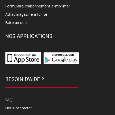
Formulaire d'abonnement à imprimer
Achat magazine à l'unité
Faire un don
NOS APPLICATIONS
BESOIN D'AIDE ?
FAQ
Nous contacter