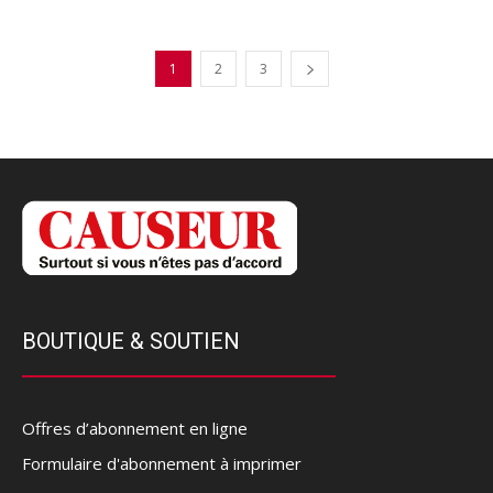
1
2
3
BOUTIQUE & SOUTIEN
Offres d’abonnement en ligne
Formulaire d'abonnement à imprimer