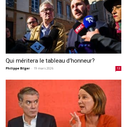
Qui méritera le tableau d’honneur?
Philippe Bilger
-
19 mars 2026
13