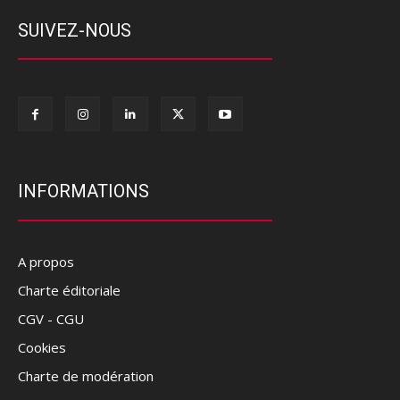
SUIVEZ-NOUS
INFORMATIONS
A propos
Charte éditoriale
CGV - CGU
Cookies
Charte de modération