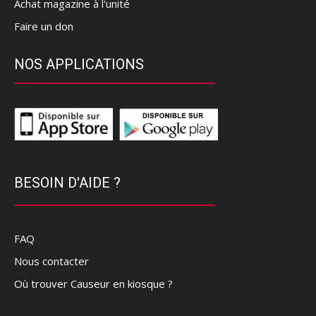
Achat magazine à l'unité
Faire un don
NOS APPLICATIONS
BESOIN D'AIDE ?
FAQ
Nous contacter
Où trouver Causeur en kiosque ?