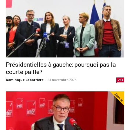
Présidentielles à gauche: pourquoi pas la
courte paille?
Dominique Labarrière
-
24 novembre 2025
244
Abonné