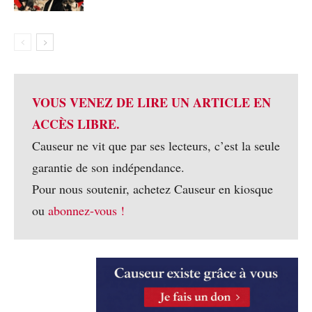
VOUS VENEZ DE LIRE UN ARTICLE EN
ACCÈS LIBRE.
Causeur ne vit que par ses lecteurs, c’est la seule
garantie de son indépendance.
Pour nous soutenir, achetez Causeur en kiosque
ou
abonnez-vous !