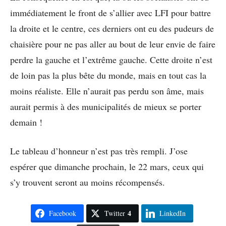
immédiatement le front de s’allier avec LFI pour battre
la droite et le centre, ces derniers ont eu des pudeurs de
chaisière pour ne pas aller au bout de leur envie de faire
perdre la gauche et l’extrême gauche. Cette droite n’est
de loin pas la plus bête du monde, mais en tout cas la
moins réaliste. Elle n’aurait pas perdu son âme, mais
aurait permis à des municipalités de mieux se porter
demain !
Le tableau d’honneur n’est pas très rempli. J’ose
espérer que dimanche prochain, le 22 mars, ceux qui
s’y trouvent seront au moins récompensés.
4
Facebook
Twitter
LinkedIn