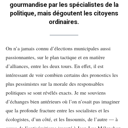
gourmandise par les spécialistes de la
politique, mais dégoutent les citoyens
ordinaires.
On n’a jamais connu d’élections municipales aussi
passionnantes, sur le plan tactique et en matière
d’alliances, entre les deux tours. En effet, il est
intéressant de voir combien certains des pronostics les
plus pessimistes sur la morale des responsables
politiques se sont révélés exacts. Je me souviens
d’échanges bien antérieurs où l’on n’osait pas imaginer
que la profonde fracture entre les socialistes et les
écologistes, d’un côté, et les Insoumis, de l’autre — à
cause de l’antisémitisme imputé à Jean-Luc Mélenchon,