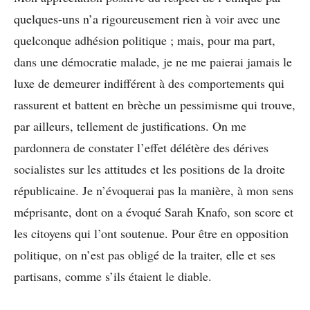
quelques-uns n’a rigoureusement rien à voir avec une
quelconque adhésion politique ; mais, pour ma part,
dans une démocratie malade, je ne me paierai jamais le
luxe de demeurer indifférent à des comportements qui
rassurent et battent en brèche un pessimisme qui trouve,
par ailleurs, tellement de justifications. On me
pardonnera de constater l’effet délétère des dérives
socialistes sur les attitudes et les positions de la droite
républicaine. Je n’évoquerai pas la manière, à mon sens
méprisante, dont on a évoqué Sarah Knafo, son score et
les citoyens qui l’ont soutenue. Pour être en opposition
politique, on n’est pas obligé de la traiter, elle et ses
partisans, comme s’ils étaient le diable.