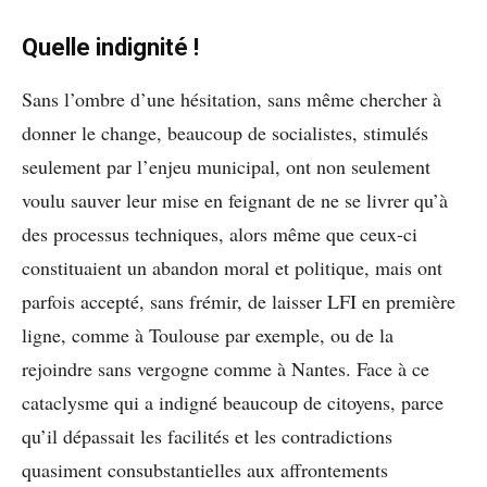
Quelle indignité !
Sans l’ombre d’une hésitation, sans même chercher à
donner le change, beaucoup de socialistes, stimulés
seulement par l’enjeu municipal, ont non seulement
voulu sauver leur mise en feignant de ne se livrer qu’à
des processus techniques, alors même que ceux-ci
constituaient un abandon moral et politique, mais ont
parfois accepté, sans frémir, de laisser LFI en première
ligne, comme à Toulouse par exemple, ou de la
rejoindre sans vergogne comme à Nantes. Face à ce
cataclysme qui a indigné beaucoup de citoyens, parce
qu’il dépassait les facilités et les contradictions
quasiment consubstantielles aux affrontements