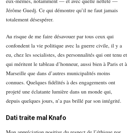
eux-mêmes, notamment — et avec quelle netteté —
Jérôme Guedj. Ce qui démontre qu’il ne faut jamais
totalement désespérer.
Au risque de me faire désavouer par tous ceux qui
confondent la vie politique avec la guerre civile, il y a
eu, chez les socialistes, des personnalités qui ont tenu et
qui méritent le tableau d’honneur, aussi bien à Paris et à
Marseille que dans d’autres municipalités moins
connues. Quelques fidélités à des engagements ont
projeté une éclatante lumière dans un monde qui,
depuis quelques jours, n’a pas brillé par son intégrité.
Dati traite mal Knafo
Mon appréciation positive du respect de l’éthique par