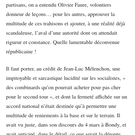
partisans, on a entendu Olivier Faure, volontiers
donneur de leçons… pour les autres, approuver la
multitude de ces trahisons et ajouter, à une réalité déjà
scandaleuse, l’aval d’une autorité dont on attendait
rigueur et constance. Quelle lamentable déconvenue
républicaine !
Il faut porter, au crédit de Jean-Luc Mélenchon, une
impitoyable et sarcastique lucidité sur les socialistes, «
des combinards qu’on pourrait acheter pour pas cher
pour le second tour », et dont la fermeté affichée sur un
accord national n’était destinée qu’à permettre une
multitude de reniements à la base et sur le terrain. Il
avait vu juste, dans son discours du 4 mars à Bondy, et
avait anticipé, dans le détail, ce que serait la déroute