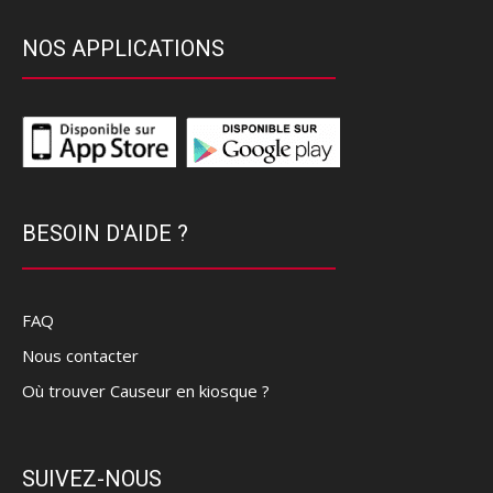
NOS APPLICATIONS
BESOIN D'AIDE ?
FAQ
Nous contacter
Où trouver Causeur en kiosque ?
SUIVEZ-NOUS