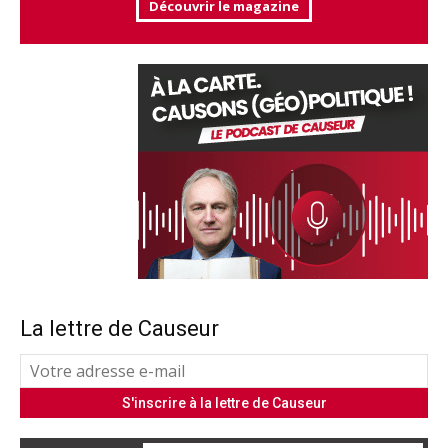
Découvrir le magazine
La lettre de Causeur