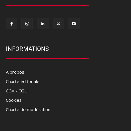
INFORMATIONS
A propos
Charte éditoriale
CGV - CGU
Cookies
Charte de modération