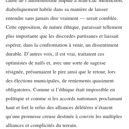
diaboliquement habile dans sa manière de laisser
entendre sans jamais dire vraiment — serait comblée.
Cette opposition, de nature éthique, paraissait tellement
plus importante que les discordes partisanes et laissait
espérer, dans la confrontation à venir, un dissentiment
durable. D’autres voix, il est vrai, traitaient ces
optimistes de naïfs et, avec une sorte de sagesse
résignée, présumaient le pire ainsi que le retour, lors
des élections municipales, de reniements quasiment
obligatoires. Comme si l’éthique était impossible en
politique et comme si les accords nationaux proclamant
haut et fort le refus des alliances délétères n’étaient
qu’une promesse creuse destinée à couvrir les multiples
alliances et complicités du terrain.