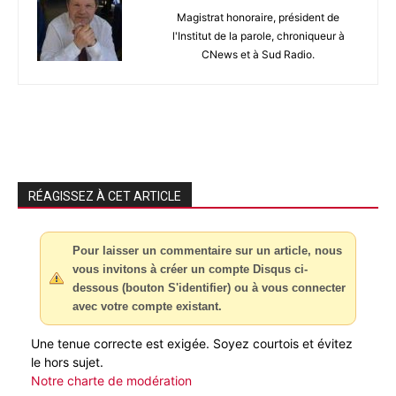
Magistrat honoraire, président de
l'Institut de la parole, chroniqueur à
CNews et à Sud Radio.
RÉAGISSEZ À CET ARTICLE
Pour laisser un commentaire sur un article, nous
vous invitons à créer un compte Disqus ci-
dessous (bouton S'identifier) ou à vous connecter
avec votre compte existant.
Une tenue correcte est exigée. Soyez courtois et évitez
le hors sujet.
Notre charte de modération