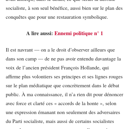
socialiste, à son seul bénéfice, aussi bien sur le plan des
conquêtes que pour une restauration symbolique.
A lire aussi:
Ennemi politique n° 1
Il est navrant — on a le droit d’observer ailleurs que
dans son camp — de ne pas avoir entendu davantage la
voix de l’ancien président François Hollande, qui
affirme plus volontiers ses principes et ses lignes rouges
sur le plan médiatique que concrètement dans le débat
public. À ma connaissance, il n’a rien dit pour dénoncer
avec force et clarté ces « accords de la honte », selon
une expression émanant non seulement des adversaires
du Parti socialiste, mais aussi de certains socialistes