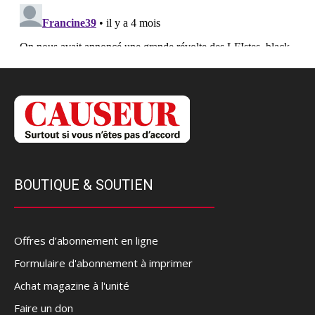
BOUTIQUE & SOUTIEN
Offres d’abonnement en ligne
Formulaire d'abonnement à imprimer
Achat magazine à l'unité
Faire un don