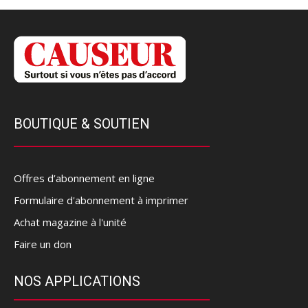
BOUTIQUE & SOUTIEN
Offres d’abonnement en ligne
Formulaire d'abonnement à imprimer
Achat magazine à l'unité
Faire un don
NOS APPLICATIONS