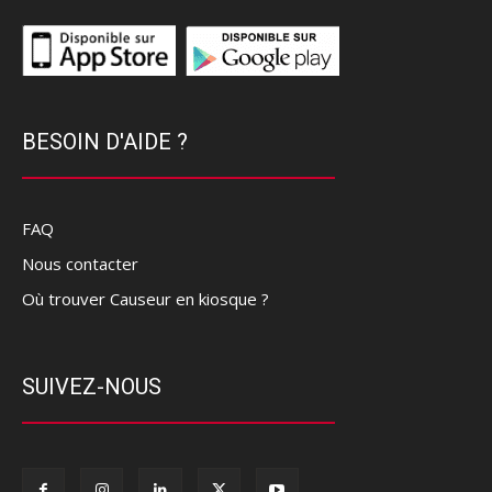
BESOIN D'AIDE ?
FAQ
Nous contacter
Où trouver Causeur en kiosque ?
SUIVEZ-NOUS