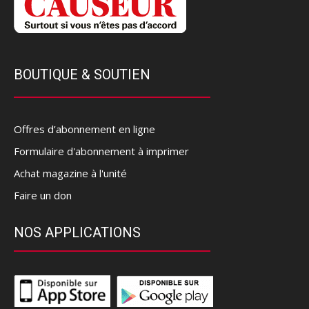
BOUTIQUE & SOUTIEN
Offres d’abonnement en ligne
Formulaire d'abonnement à imprimer
Achat magazine à l'unité
Faire un don
NOS APPLICATIONS