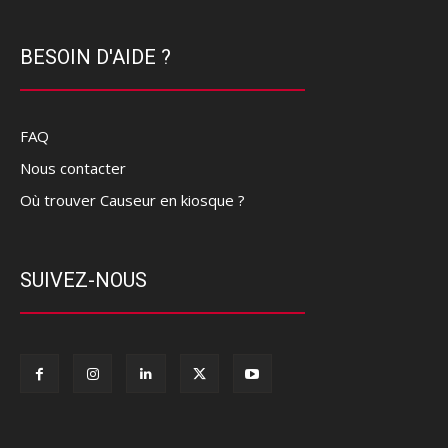
BESOIN D'AIDE ?
FAQ
Nous contacter
Où trouver Causeur en kiosque ?
SUIVEZ-NOUS