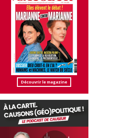
Découvrir le magazine