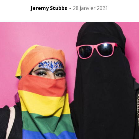
Jeremy Stubbs
-
28 janvier 2021