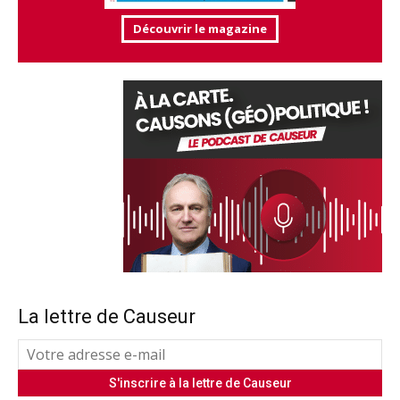
Découvrir le magazine
La lettre de Causeur