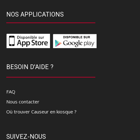
NOS APPLICATIONS
BESOIN D'AIDE ?
FAQ
Nous contacter
Où trouver Causeur en kiosque ?
SUIVEZ-NOUS