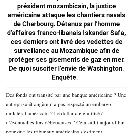
président mozambicain, la justice
américaine attaque les chantiers navals
de Cherbourg. Détenus par l’homme
d’affaires franco-libanais Iskandar Safa,
ces derniers ont livré des vedettes de
surveillance au Mozambique afin de
protéger ses gisements de gaz en mer.
De quoi susciter l’envie de Washington.
Enquête.
Des fonds ont transité par une banque américaine ? Une
entreprise étrangère n’a pas respecté un embargo
unilatéral américain ? Le dollar a été utilisé à
d’éventuelles fins délictueuses ? Cela suffit aujourd’hui
pour que les tribunaux américains s’estiment