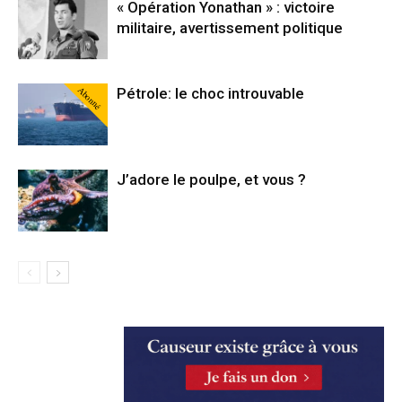
« Opération Yonathan » : victoire
militaire, avertissement politique
Abonné
Pétrole: le choc introuvable
J’adore le poulpe, et vous ?