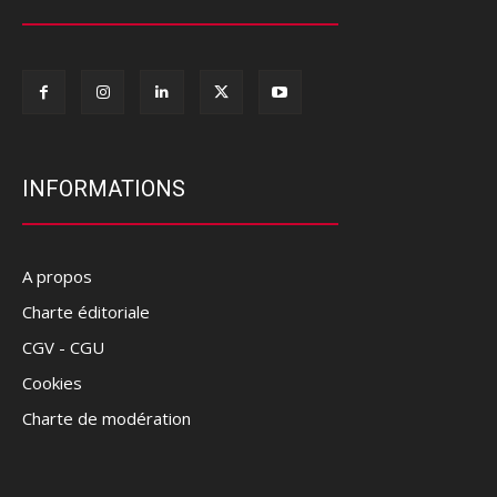
INFORMATIONS
A propos
Charte éditoriale
CGV - CGU
Cookies
Charte de modération