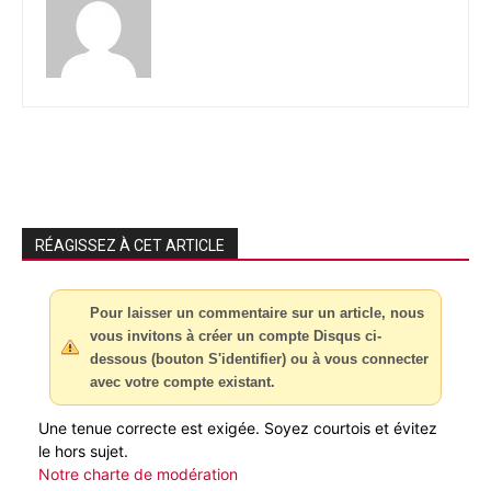
RÉAGISSEZ À CET ARTICLE
Pour laisser un commentaire sur un article, nous
vous invitons à créer un compte Disqus ci-
dessous (bouton S'identifier) ou à vous connecter
avec votre compte existant.
Une tenue correcte est exigée. Soyez courtois et évitez
le hors sujet.
Notre charte de modération