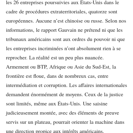
les 26 entreprises poursuivies aux États-Unis dans le
cadre de procédures extraterritoriales, quatorze sont
européennes. Aucune n’est chinoise ou russe. Selon nos
informations, le rapport Gauvain ne prétend ni que les
tribunaux américains sont aux ordres du pouvoir ni que
les entreprises incriminées n’ont absolument rien à se
reprocher. La réalité est un peu plus nuancée.
Armement ou BTP, Afrique ou Asie du Sud-Est, la
frontière est floue, dans de nombreux cas, entre
intermédiation et corruption. Les affaires internationales
demandent énormément de moyens. Ceux de la justice
sont limités, même aux États-Unis. Une saisine
judicieusement montée, avec des éléments de preuve
servis sur un plateau, pourrait orienter la machine dans
une direction propice aux intérêts américains.