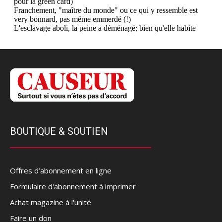
BOUTIQUE & SOUTIEN
Offres d’abonnement en ligne
Formulaire d'abonnement à imprimer
Achat magazine à l'unité
Faire un don