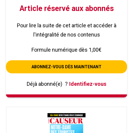
Article réservé aux abonnés
Pour lire la suite de cet article et accéder à
l'intégralité de nos contenus
Formule numérique dès 1,00€
ABONNEZ-VOUS DÈS MAINTENANT
Déjà abonné(e)
?
Identifiez-vous