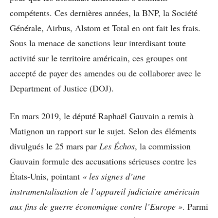
compétents. Ces dernières années, la BNP, la Société
Générale, Airbus, Alstom et Total en ont fait les frais.
Sous la menace de sanctions leur interdisant toute
activité sur le territoire américain, ces groupes ont
accepté de payer des amendes ou de collaborer avec le
Department of Justice (DOJ).
En mars 2019, le député Raphaël Gauvain a remis à
Matignon un rapport sur le sujet. Selon des éléments
divulgués le 25 mars par
Les Échos
, la commission
Gauvain formule des accusations sérieuses contre les
États-Unis, pointant
« les signes d’une
instrumentalisation de l’appareil judiciaire américain
aux fins de guerre économique contre l’Europe »
. Parmi