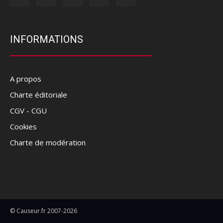
INFORMATIONS
A propos
Charte éditoriale
CGV - CGU
Cookies
Charte de modération
© Causeur.fr 2007-2026