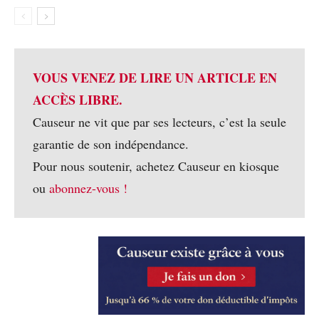
VOUS VENEZ DE LIRE UN ARTICLE EN
ACCÈS LIBRE.
Causeur ne vit que par ses lecteurs, c’est la seule
garantie de son indépendance.
Pour nous soutenir, achetez Causeur en kiosque
ou
abonnez-vous !