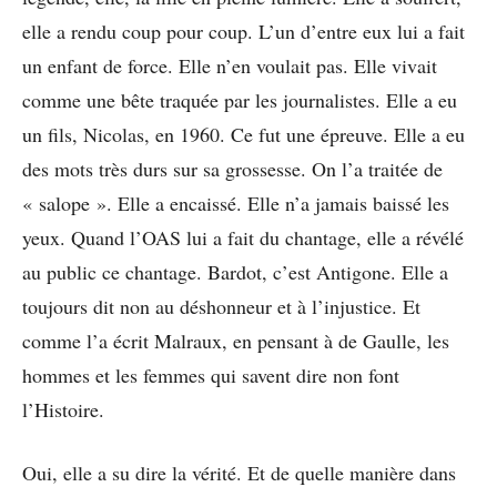
elle a rendu coup pour coup. L’un d’entre eux lui a fait
un enfant de force. Elle n’en voulait pas. Elle vivait
comme une bête traquée par les journalistes. Elle a eu
un fils, Nicolas, en 1960. Ce fut une épreuve. Elle a eu
des mots très durs sur sa grossesse. On l’a traitée de
« salope ». Elle a encaissé. Elle n’a jamais baissé les
yeux. Quand l’OAS lui a fait du chantage, elle a révélé
au public ce chantage. Bardot, c’est Antigone. Elle a
toujours dit non au déshonneur et à l’injustice. Et
comme l’a écrit Malraux, en pensant à de Gaulle, les
hommes et les femmes qui savent dire non font
l’Histoire.
Oui, elle a su dire la vérité. Et de quelle manière dans