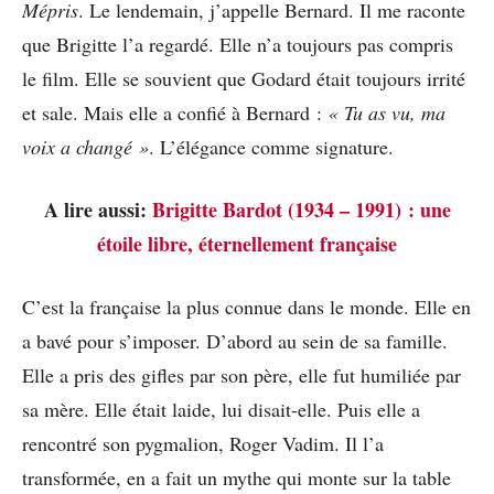
Mépris
. Le lendemain, j’appelle Bernard. Il me raconte
que Brigitte l’a regardé. Elle n’a toujours pas compris
le film. Elle se souvient que Godard était toujours irrité
et sale. Mais elle a confié à Bernard :
« Tu as vu, ma
voix a changé »
. L’élégance comme signature.
A lire aussi:
Brigitte Bardot (1934 – 1991) : une
étoile libre, éternellement française
C’est la française la plus connue dans le monde. Elle en
a bavé pour s’imposer. D’abord au sein de sa famille.
Elle a pris des gifles par son père, elle fut humiliée par
sa mère. Elle était laide, lui disait-elle. Puis elle a
rencontré son pygmalion, Roger Vadim. Il l’a
transformée, en a fait un mythe qui monte sur la table