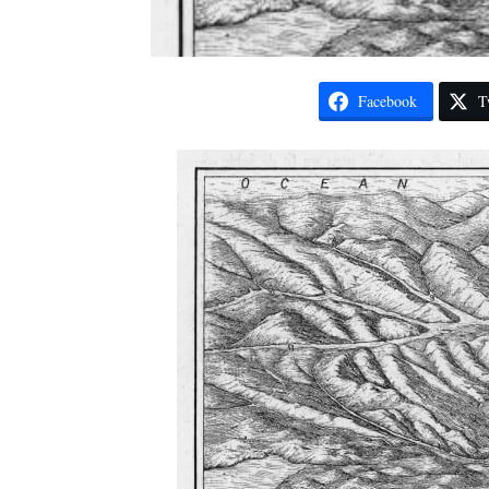
Facebook
T