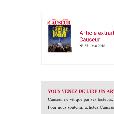
Article extra
Causeur
N° 35 - Mai 2016
VOUS VENEZ DE LIRE UN AR
Causeur ne vit que par ses lecteurs,
Pour nous soutenir, achetez Causeu