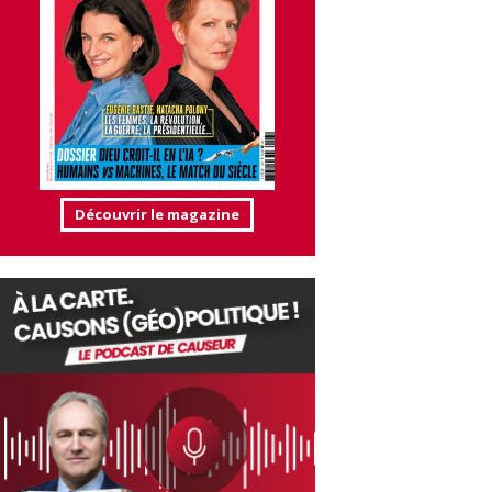
Découvrir le magazine