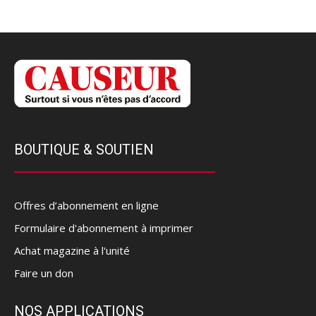
BOUTIQUE & SOUTIEN
Offres d’abonnement en ligne
Formulaire d'abonnement à imprimer
Achat magazine à l'unité
Faire un don
NOS APPLICATIONS