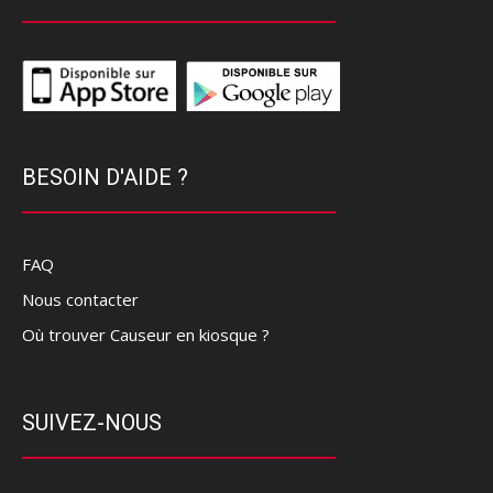
BESOIN D'AIDE ?
FAQ
Nous contacter
Où trouver Causeur en kiosque ?
SUIVEZ-NOUS