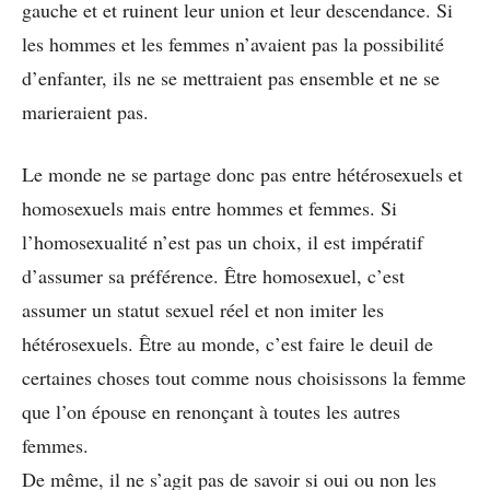
gauche et et ruinent leur union et leur descendance. Si
les hommes et les femmes n’avaient pas la possibilité
d’enfanter, ils ne se mettraient pas ensemble et ne se
marieraient pas.
Le monde ne se partage donc pas entre hétérosexuels et
homosexuels mais entre hommes et femmes. Si
l’homosexualité n’est pas un choix, il est impératif
d’assumer sa préférence. Être homosexuel, c’est
assumer un statut sexuel réel et non imiter les
hétérosexuels. Être au monde, c’est faire le deuil de
certaines choses tout comme nous choisissons la femme
que l’on épouse en renonçant à toutes les autres
femmes.
De même, il ne s’agit pas de savoir si oui ou non les