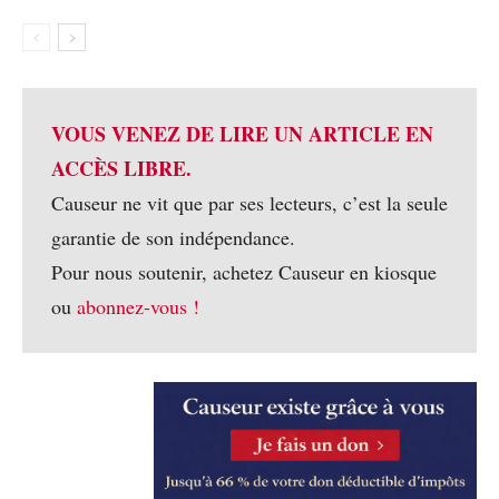
VOUS VENEZ DE LIRE UN ARTICLE EN
ACCÈS LIBRE.
Causeur ne vit que par ses lecteurs, c’est la seule
garantie de son indépendance.
Pour nous soutenir, achetez Causeur en kiosque
ou
abonnez-vous !