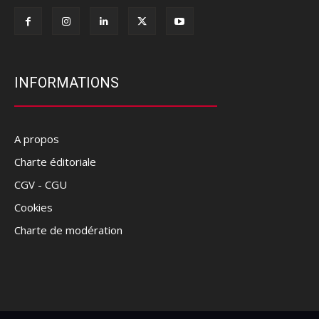
INFORMATIONS
A propos
Charte éditoriale
CGV - CGU
Cookies
Charte de modération