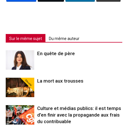
Sur le même sujet
Du même auteur
En quête de père
Abonné
La mort aux trousses
Culture et médias publics: il est temps
d’en finir avec la propagande aux frais
du contribuable