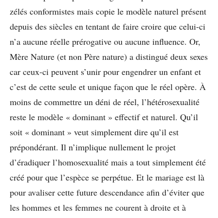
zélés conformistes mais copie le modèle naturel présent
depuis des siècles en tentant de faire croire que celui-ci
n’a aucune réelle prérogative ou aucune influence. Or,
Mère Nature (et non Père nature) a distingué deux sexes
car ceux-ci peuvent s’unir pour engendrer un enfant et
c’est de cette seule et unique façon que le réel opère. À
moins de commettre un déni de réel, l’hétérosexualité
reste le modèle « dominant » effectif et naturel. Qu’il
soit « dominant » veut simplement dire qu’il est
prépondérant. Il n’implique nullement le projet
d’éradiquer l’homosexualité mais a tout simplement été
créé pour que l’espèce se perpétue. Et le mariage est là
pour avaliser cette future descendance afin d’éviter que
les hommes et les femmes ne courent à droite et à