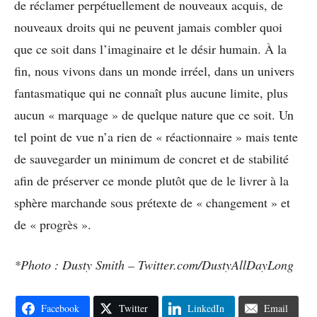
de réclamer perpétuellement de nouveaux acquis, de
nouveaux droits qui ne peuvent jamais combler quoi
que ce soit dans l’imaginaire et le désir humain. À la
fin, nous vivons dans un monde irréel, dans un univers
fantasmatique qui ne connaît plus aucune limite, plus
aucun « marquage » de quelque nature que ce soit. Un
tel point de vue n’a rien de « réactionnaire » mais tente
de sauvegarder un minimum de concret et de stabilité
afin de préserver ce monde plutôt que de le livrer à la
sphère marchande sous prétexte de « changement » et
de « progrès ».
*Photo : Dusty Smith – Twitter.com/DustyAllDayLong
Facebook
Twitter
LinkedIn
Email