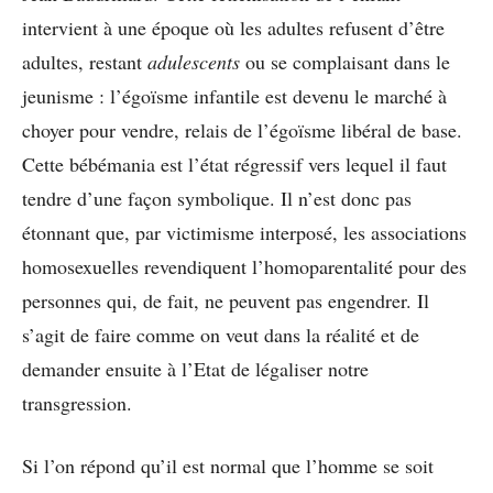
intervient à une époque où les adultes refusent d’être
adultes, restant
adulescents
ou se complaisant dans le
jeunisme : l’égoïsme infantile est devenu le marché à
choyer pour vendre, relais de l’égoïsme libéral de base.
Cette bébémania est l’état régressif vers lequel il faut
tendre d’une façon symbolique. Il n’est donc pas
étonnant que, par victimisme interposé, les associations
homosexuelles revendiquent l’homoparentalité pour des
personnes qui, de fait, ne peuvent pas engendrer. Il
s’agit de faire comme on veut dans la réalité et de
demander ensuite à l’Etat de légaliser notre
transgression.
Si l’on répond qu’il est normal que l’homme se soit