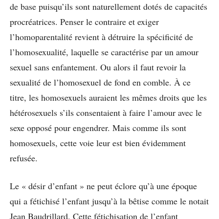
de base puisqu’ils sont naturellement dotés de capacités
procréatrices. Penser le contraire et exiger
l’homoparentalité revient à détruire la spécificité de
l’homosexualité, laquelle se caractérise par un amour
sexuel sans enfantement. Ou alors il faut revoir la
sexualité de l’homosexuel de fond en comble. À ce
titre, les homosexuels auraient les mêmes droits que les
hétérosexuels s’ils consentaient à faire l’amour avec le
sexe opposé pour engendrer. Mais comme ils sont
homosexuels, cette voie leur est bien évidemment
refusée.
Le « désir d’enfant » ne peut éclore qu’à une époque
qui a fétichisé l’enfant jusqu’à la bêtise comme le notait
Jean Baudrillard. Cette fétichisation de l’enfant