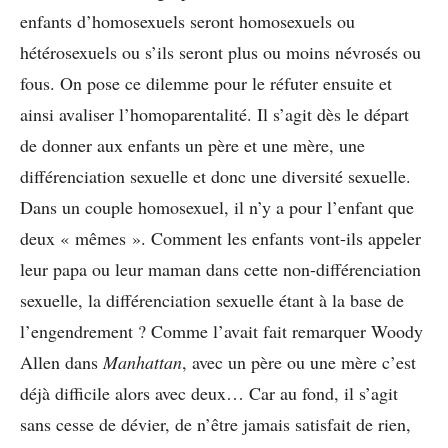
enfants d’homosexuels seront homosexuels ou
hétérosexuels ou s’ils seront plus ou moins névrosés ou
fous. On pose ce dilemme pour le réfuter ensuite et
ainsi avaliser l’homoparentalité. Il s’agit dès le départ
de donner aux enfants un père et une mère, une
différenciation sexuelle et donc une diversité sexuelle.
Dans un couple homosexuel, il n’y a pour l’enfant que
deux « mêmes ». Comment les enfants vont-ils appeler
leur papa ou leur maman dans cette non-différenciation
sexuelle, la différenciation sexuelle étant à la base de
l’engendrement ? Comme l’avait fait remarquer Woody
Allen dans
Manhattan
, avec un père ou une mère c’est
déjà difficile alors avec deux… Car au fond, il s’agit
sans cesse de dévier, de n’être jamais satisfait de rien,