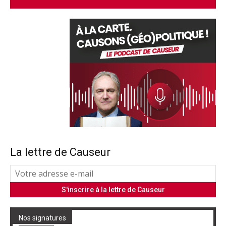
La lettre de Causeur
Nos signatures