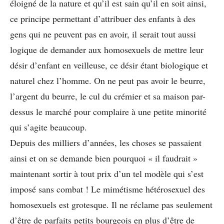
éloigné de la nature et qu’il est sain qu’il en soit ainsi,
ce principe permettant d’attribuer des enfants à des
gens qui ne peuvent pas en avoir, il serait tout aussi
logique de demander aux homosexuels de mettre leur
désir d’enfant en veilleuse, ce désir étant biologique et
naturel chez l’homme. On ne peut pas avoir le beurre,
l’argent du beurre, le cul du crémier et sa maison par-
dessus le marché pour complaire à une petite minorité
qui s’agite beaucoup.
Depuis des milliers d’années, les choses se passaient
ainsi et on se demande bien pourquoi « il faudrait »
maintenant sortir à tout prix d’un tel modèle qui s’est
imposé sans combat ! Le mimétisme hétérosexuel des
homosexuels est grotesque. Il ne réclame pas seulement
d’être de parfaits petits bourgeois en plus d’être de