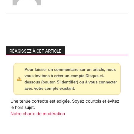
RÉAGISSEZ À CET ARTICLE
Pour laisser un commentaire sur un article, nous
vous invitons à créer un compte Disqus ci-
dessous (bouton S'identifier) ou à vous connecter
avec votre compte existant.
Une tenue correcte est exigée. Soyez courtois et évitez
le hors sujet.
Notre charte de modération