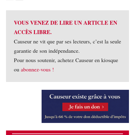
VOUS VENEZ DE LIRE UN ARTICLE EN
ACCÈS LIBRE.
Causeur ne vit que par ses lecteurs, c’est la seule
garantie de son indépendance.
Pour nous soutenir, achetez Causeur en kiosque
ou
abonnez-vous !