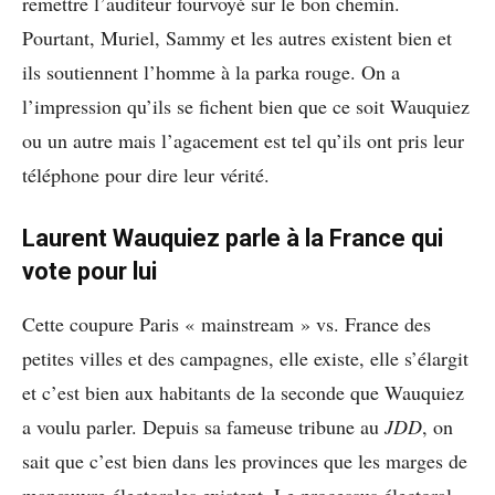
remettre l’auditeur fourvoyé sur le bon chemin.
Pourtant, Muriel, Sammy et les autres existent bien et
ils soutiennent l’homme à la parka rouge. On a
l’impression qu’ils se fichent bien que ce soit Wauquiez
ou un autre mais l’agacement est tel qu’ils ont pris leur
téléphone pour dire leur vérité.
Laurent Wauquiez parle à la France qui
vote pour lui
Cette coupure Paris « mainstream » vs. France des
petites villes et des campagnes, elle existe, elle s’élargit
et c’est bien aux habitants de la seconde que Wauquiez
a voulu parler. Depuis sa fameuse tribune au
JDD
, on
sait que c’est bien dans les provinces que les marges de
manœuvre électorales existent. Le processus électoral