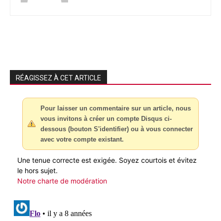
RÉAGISSEZ À CET ARTICLE
Pour laisser un commentaire sur un article, nous
vous invitons à créer un compte Disqus ci-
dessous (bouton S'identifier) ou à vous connecter
avec votre compte existant.
Une tenue correcte est exigée. Soyez courtois et évitez
le hors sujet.
Notre charte de modération