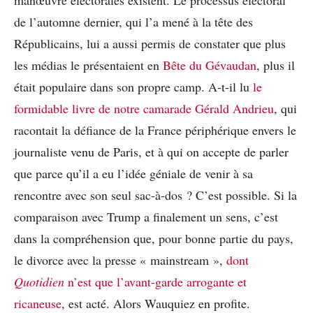
de l’automne dernier, qui l’a mené à la tête des
Républicains, lui a aussi permis de constater que plus
les médias le présentaient en
Bête du Gévaudan
, plus il
était populaire dans son propre camp. A-t-il lu
le
formidable livre de notre camarade Gérald Andrieu
, qui
racontait la défiance de la France périphérique envers le
journaliste venu de Paris, et à qui on accepte de parler
que parce qu’il a eu l’idée géniale de venir à sa
rencontre avec son seul sac-à-dos ? C’est possible. Si la
comparaison avec Trump a finalement un sens, c’est
dans la compréhension que, pour bonne partie du pays,
le divorce avec la presse « mainstream »,
dont
Quotidien
n’est que l’avant-garde arrogante et
ricaneuse
, est acté. Alors Wauquiez en profite.