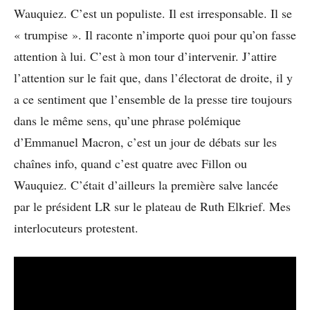
Wauquiez. C’est un populiste. Il est irresponsable. Il se
« trumpise ». Il raconte n’importe quoi pour qu’on fasse
attention à lui. C’est à mon tour d’intervenir. J’attire
l’attention sur le fait que, dans l’électorat de droite, il y
a ce sentiment que l’ensemble de la presse tire toujours
dans le même sens, qu’une phrase polémique
d’Emmanuel Macron, c’est un jour de débats sur les
chaînes info, quand c’est quatre avec Fillon ou
Wauquiez. C’était d’ailleurs la première salve lancée
par le président LR sur le plateau de Ruth Elkrief. Mes
interlocuteurs protestent.