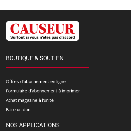
BOUTIQUE & SOUTIEN
Offres d’abonnement en ligne
Formulaire d'abonnement à imprimer
Achat magazine à l'unité
Faire un don
NOS APPLICATIONS