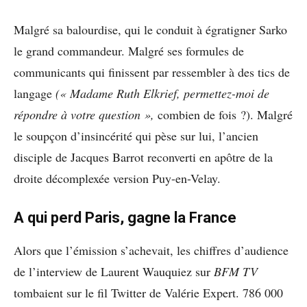
Malgré sa balourdise, qui le conduit à égratigner Sarko
le grand commandeur. Malgré ses formules de
communicants qui finissent par ressembler à des tics de
langage
(« Madame Ruth Elkrief, permettez-moi de
répondre à votre question »,
combien de fois ?). Malgré
le soupçon d’insincérité qui pèse sur lui, l’ancien
disciple de Jacques Barrot reconverti en apôtre de la
droite décomplexée version Puy-en-Velay.
A qui perd Paris, gagne la France
Alors que l’émission s’achevait, les chiffres d’audience
de l’interview de Laurent Wauquiez sur
BFM TV
tombaient sur le fil Twitter de Valérie Expert. 786 000