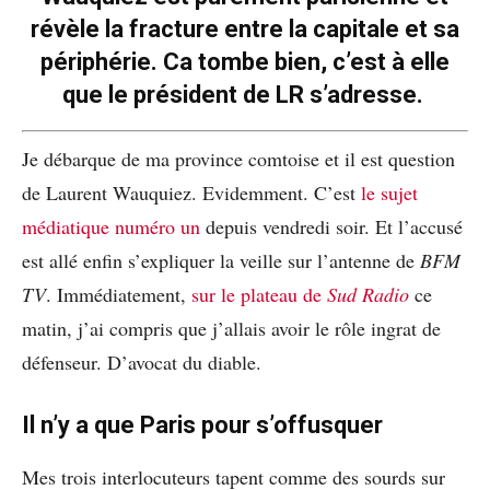
révèle la fracture entre la capitale et sa
périphérie. Ca tombe bien, c’est à elle
que le président de LR s’adresse.
Je débarque de ma province comtoise et il est question
de Laurent Wauquiez. Evidemment. C’est
le sujet
médiatique numéro un
depuis vendredi soir. Et l’accusé
est allé enfin s’expliquer la veille sur l’antenne de
BFM
TV
. Immédiatement,
sur le plateau de
Sud Radio
ce
matin, j’ai compris que j’allais avoir le rôle ingrat de
défenseur. D’avocat du diable.
Il n’y a que Paris pour s’offusquer
Mes trois interlocuteurs tapent comme des sourds sur