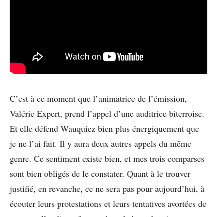
C’est à ce moment que l’animatrice de l’émission,
Valérie Expert, prend l’appel d’une auditrice biterroise.
Et elle défend Wauquiez bien plus énergiquement que
je ne l’ai fait. Il y aura deux autres appels du même
genre. Ce sentiment existe bien, et mes trois comparses
sont bien obligés de le constater. Quant à le trouver
justifié, en revanche, ce ne sera pas pour aujourd’hui, à
écouter leurs protestations et leurs tentatives avortées de