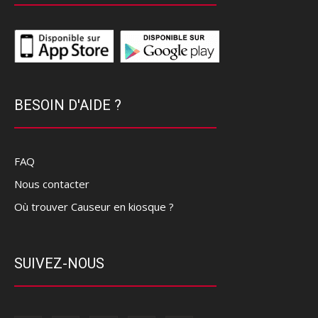
BESOIN D'AIDE ?
FAQ
Nous contacter
Où trouver Causeur en kiosque ?
SUIVEZ-NOUS