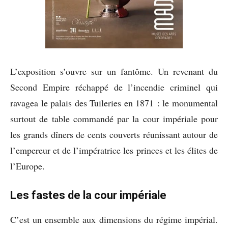
L’exposition s’ouvre sur un fantôme. Un revenant du
Second Empire réchappé de l’incendie criminel qui
ravagea le palais des Tuileries en 1871 : le monumental
surtout de table commandé par la cour impériale pour
les grands dîners de cents couverts réunissant autour de
l’empereur et de l’impératrice les princes et les élites de
l’Europe.
Les fastes de la cour impériale
C’est un ensemble aux dimensions du régime impérial.