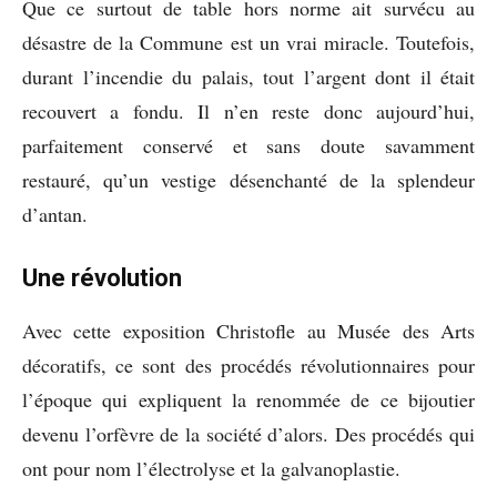
Que ce surtout de table hors norme ait survécu au
désastre de la Commune est un vrai miracle. Toutefois,
durant l’incendie du palais, tout l’argent dont il était
recouvert a fondu. Il n’en reste donc aujourd’hui,
parfaitement conservé et sans doute savamment
restauré, qu’un vestige désenchanté de la splendeur
d’antan.
Une révolution
Avec cette exposition Christofle au Musée des Arts
décoratifs, ce sont des procédés révolutionnaires pour
l’époque qui expliquent la renommée de ce bijoutier
devenu l’orfèvre de la société d’alors. Des procédés qui
ont pour nom l’électrolyse et la galvanoplastie.