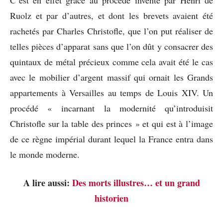
Ruolz et par d’autres, et dont les brevets avaient été
rachetés par Charles Christofle, que l’on put réaliser de
telles pièces d’apparat sans que l’on dût y consacrer des
quintaux de métal précieux comme cela avait été le cas
avec le mobilier d’argent massif qui ornait les Grands
appartements à Versailles au temps de Louis XIV. Un
procédé « incarnant la modernité qu’introduisit
Christofle sur la table des princes » et qui est à l’image
de ce règne impérial durant lequel la France entra dans
le monde moderne.
A lire aussi:
Des morts illustres… et un grand
historien