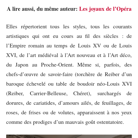
A lire aussi, du même auteur:
Les joyaux de l’Opéra
Elles répertorient tous les styles, tous les courants
artistiques qui ont eu cours au fil des siècles : de
l’Empire romain au temps de Louis XV ou de Louis
XVI, de l’art médiéval à l’Art nouveau et à l’Art déco,
du Japon au Proche-Orient. Même si, parfois, des
chefs-d’œuvre de savoir-faire (torchère de Reiber d’un
baroque échevelé ou table de boudoir néo-Louis XVI
(Reiber, Carrier-Belleuse, Chéret), surchargés de
dorures, de cariatides, d’amours ailés, de feuillages, de
roses, de frises ou de volutes, apparaissent à nos yeux
comme des prodiges d’un mauvais goût ostentatoire.