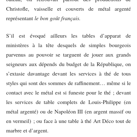
Christofle, vaisselle et couverts de métal argenté
représentant
le bon goût français.
S’il est évoqué ailleurs les tables d’apparat de
ministères à la tête desquels de simples bourgeois
parvenus au pouvoir se targuent de jouer aux grands
seigneurs aux dépends du budget de la République, on
s’extasie davantage devant les services à thé de tous
styles qui sont des sommes de raffinement… même si le
contact avec le métal est si funeste pour le thé ; devant
les services de table complets de Louis-Philippe (en
métal argenté) ou de Napoléon III (en argent massif ou
en vermeil) ; ou face à une table à thé Art Déco tout de
marbre et d’argent.