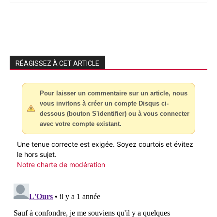
RÉAGISSEZ À CET ARTICLE
Pour laisser un commentaire sur un article, nous
vous invitons à créer un compte Disqus ci-
dessous (bouton S'identifier) ou à vous connecter
avec votre compte existant.
Une tenue correcte est exigée. Soyez courtois et évitez
le hors sujet.
Notre charte de modération