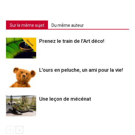
Sur le même sujet
Du même auteur
Abonné
Prenez le train de l’Art déco!
L’ours en peluche, un ami pour la vie!
Une leçon de mécénat