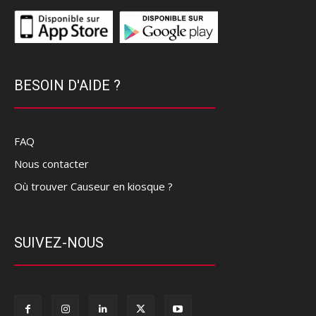
BESOIN D'AIDE ?
FAQ
Nous contacter
Où trouver Causeur en kiosque ?
SUIVEZ-NOUS