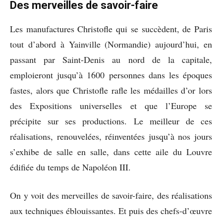
Des merveilles de savoir-faire
Les manufactures Christofle qui se succèdent, de Paris
tout d’abord à Yainville (Normandie) aujourd’hui, en
passant par Saint-Denis au nord de la capitale,
emploieront jusqu’à 1600 personnes dans les époques
fastes, alors que Christofle rafle les médailles d’or lors
des Expositions universelles et que l’Europe se
précipite sur ses productions. Le meilleur de ces
réalisations, renouvelées, réinventées jusqu’à nos jours
s’exhibe de salle en salle, dans cette aile du Louvre
édifiée du temps de Napoléon III.
On y voit des merveilles de savoir-faire, des réalisations
aux techniques éblouissantes. Et puis des chefs-d’œuvre