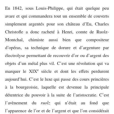
En 1842, sous Louis-Philippe, qui était quelque peu
avare et qui commandera tout un ensemble de couverts
simplement argentés pour son château d’Eu, Charles
Christofle a donc racheté à Henri, comte de Ruolz-
Montchal, chimiste aussi bien que compositeur
d’opéras, sa technique de dorure et d’argenture par
électrolyse permettant de recouvrir d’or ou d’argent des
objets d’un métal plus vil. C’est une révolution qui va
e
marquer le XIX
siècle et dont les effets perdurent
aujourd’hui. C’est le luxe qui passe des cours princières
à la bourgeoisie, laquelle est devenue la principale
détentrice du pouvoir à la suite de l’aristocratie. C’est
l’avènement du
ruolz
qui n’était au fond que
l’apparence de l’or et de l’argent et que l’on considérait