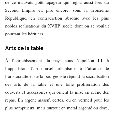
de ce mauvais goût tapageur qui régna aussi lors du
Second Empire et, pire encore, sous la Troisième
République, en contradiction absolue avec les plus
e
nobles réalisations du XVIII
siècle dont on se voulait
pourtant les héritiers.
Arts de la table
À l’enrichissement du pays sous Napoléon III, à
l’apparition d’un nouvel urbanisme, à l’aisance de
l’aristocratie et de la bourgeoisie répond la sacralisation
des arts de la table et une folle prolifération des
couverts et accessoires qui ornent la mise en scène des
repas. En argent massif, certes, ou en vermeil pour les
plus somptueux, mais surtout en métal argenté ou doré,