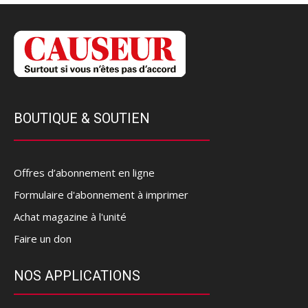
BOUTIQUE & SOUTIEN
Offres d’abonnement en ligne
Formulaire d'abonnement à imprimer
Achat magazine à l'unité
Faire un don
NOS APPLICATIONS