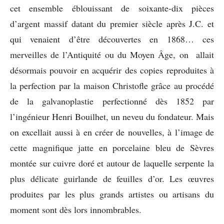
cet ensemble éblouissant de soixante-dix pièces
d’argent massif datant du premier siècle après J.C. et
qui venaient d’être découvertes en 1868… ces
merveilles de l’Antiquité ou du Moyen Âge, on allait
désormais pouvoir en acquérir des copies reproduites à
la perfection par la maison Christofle grâce au procédé
de la galvanoplastie perfectionné dès 1852 par
l’ingénieur Henri Bouilhet, un neveu du fondateur. Mais
on excellait aussi à en créer de nouvelles, à l’image de
cette magnifique jatte en porcelaine bleu de Sèvres
montée sur cuivre doré et autour de laquelle serpente la
plus délicate guirlande de feuilles d’or. Les œuvres
produites par les plus grands artistes ou artisans du
moment sont dès lors innombrables.