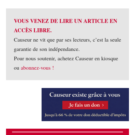
VOUS VENEZ DE LIRE UN ARTICLE EN
ACCÈS LIBRE.
Causeur ne vit que par ses lecteurs, c’est la seule
garantie de son indépendance.
Pour nous soutenir, achetez Causeur en kiosque
ou
abonnez-vous !