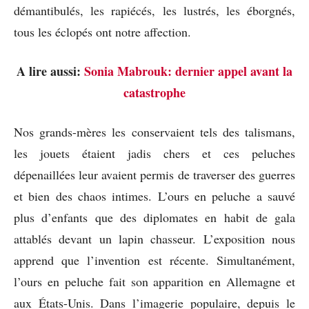
démantibulés, les rapiécés, les lustrés, les éborgnés,
tous les éclopés ont notre affection.
A lire aussi:
Sonia Mabrouk: dernier appel avant la
catastrophe
Nos grands-mères les conservaient tels des talismans,
les jouets étaient jadis chers et ces peluches
dépenaillées leur avaient permis de traverser des guerres
et bien des chaos intimes. L’ours en peluche a sauvé
plus d’enfants que des diplomates en habit de gala
attablés devant un lapin chasseur. L’exposition nous
apprend que l’invention est récente. Simultanément,
l’ours en peluche fait son apparition en Allemagne et
aux États-Unis. Dans l’imagerie populaire, depuis le