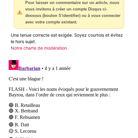
Pour laisser un commentaire sur un article, nous
vous invitons à créer un compte Disqus ci-
dessous (bouton S'identifier) ou à vous connecter
avec votre compte existant.
Une tenue correcte est exigée. Soyez courtois et évitez
le hors sujet.
Notre charte de modération