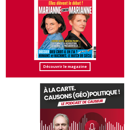
Découvrir le magazine