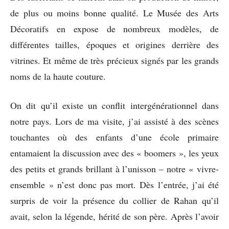
de plus ou moins bonne qualité. Le Musée des Arts
Décoratifs en expose de nombreux modèles, de
différentes tailles, époques et origines derrière des
vitrines. Et même de très précieux signés par les grands
noms de la haute couture.
On dit qu’il existe un conflit intergénérationnel dans
notre pays. Lors de ma visite, j’ai assisté à des scènes
touchantes où des enfants d’une école primaire
entamaient la discussion avec des « boomers », les yeux
des petits et grands brillant à l’unisson – notre « vivre-
ensemble » n’est donc pas mort. Dès l’entrée, j’ai été
surpris de voir la présence du collier de Rahan qu’il
avait, selon la légende, hérité de son père. Après l’avoir