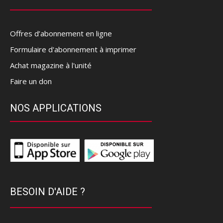
Offres d’abonnement en ligne
Formulaire d'abonnement à imprimer
Achat magazine à l'unité
Faire un don
NOS APPLICATIONS
BESOIN D'AIDE ?