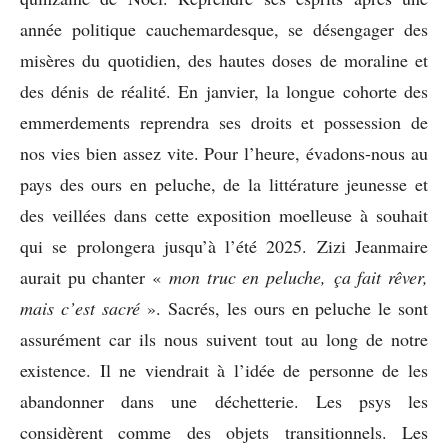
année politique cauchemardesque, se désengager des
misères du quotidien, des hautes doses de moraline et
des dénis de réalité. En janvier, la longue cohorte des
emmerdements reprendra ses droits et possession de
nos vies bien assez vite. Pour l’heure, évadons-nous au
pays des ours en peluche, de la littérature jeunesse et
des veillées dans cette exposition moelleuse à souhait
qui se prolongera jusqu’à l’été 2025. Zizi Jeanmaire
aurait pu chanter «
mon truc en peluche, ça fait rêver,
mais c’est sacré
». Sacrés, les ours en peluche le sont
assurément car ils nous suivent tout au long de notre
existence. Il ne viendrait à l’idée de personne de les
abandonner dans une déchetterie. Les psys les
considèrent comme des objets transitionnels. Les