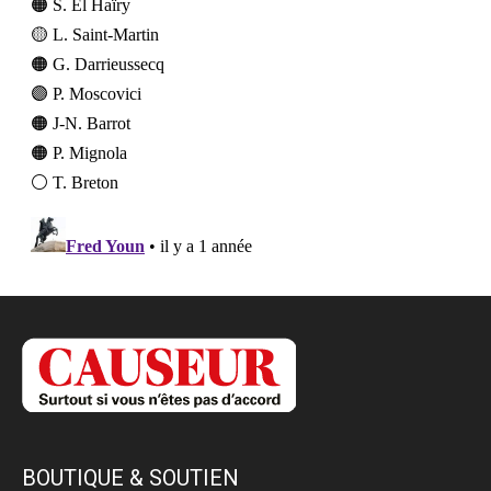
BOUTIQUE & SOUTIEN