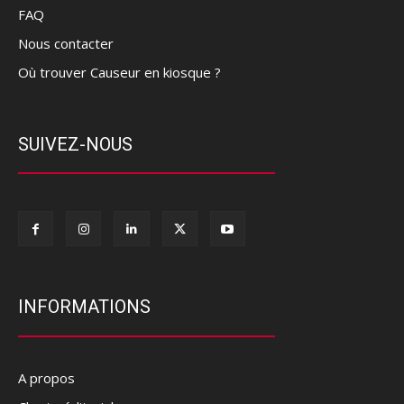
FAQ
Nous contacter
Où trouver Causeur en kiosque ?
SUIVEZ-NOUS
INFORMATIONS
A propos