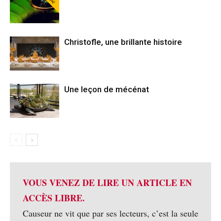
Christofle, une brillante histoire
Une leçon de mécénat
VOUS VENEZ DE LIRE UN ARTICLE EN
ACCÈS LIBRE.
Causeur ne vit que par ses lecteurs, c’est la seule