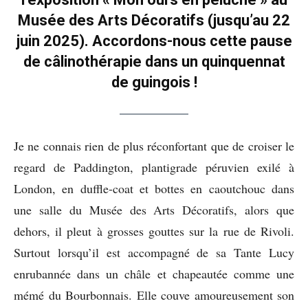
Musée des Arts Décoratifs (jusqu’au 22
juin 2025). Accordons-nous cette pause
de câlinothérapie dans un quinquennat
de guingois !
Je ne connais rien de plus réconfortant que de croiser le
regard de Paddington, plantigrade péruvien exilé à
London, en duffle-coat et bottes en caoutchouc dans
une salle du Musée des Arts Décoratifs, alors que
dehors, il pleut à grosses gouttes sur la rue de Rivoli.
Surtout lorsqu’il est accompagné de sa Tante Lucy
enrubannée dans un châle et chapeautée comme une
mémé du Bourbonnais. Elle couve amoureusement son