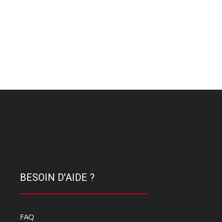
BESOIN D'AIDE ?
FAQ