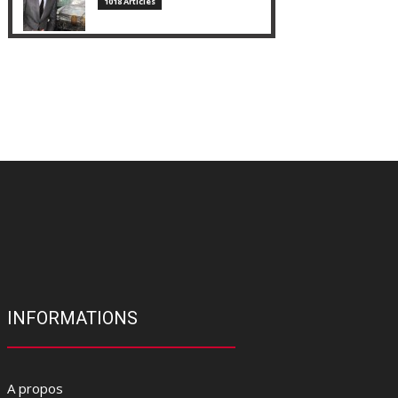
1018 Articles
INFORMATIONS
A propos