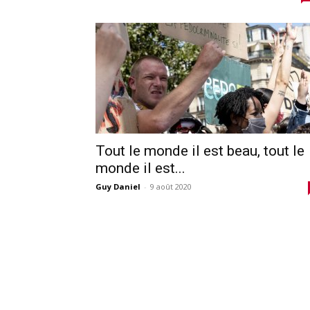
Tout le monde il est beau, tout le
monde il est...
Guy Daniel
-
9 août 2020