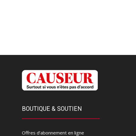
BOUTIQUE & SOUTIEN
Offres d’abonnement en ligne