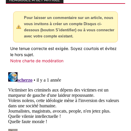
Pour laisser un commentaire sur un article, nous
vous invitons à créer un compte Disqus ci-
dessous (bouton S'identifier) ou à vous connecter
avec votre compte existant.
Une tenue correcte est exigée. Soyez courtois et évitez
le hors sujet.
Notre charte de modération