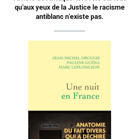
qu’aux yeux de la Justice le racisme
antiblanc n’existe pas.