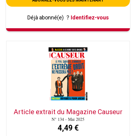
Déjà abonné(e)
?
Identifiez-vous
Article extrait du Magazine Causeur
N° 134 - Mai 2025
4,49 €