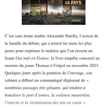
C’est sans doute maître Alexandre Farelly, l’avocat de
la famille du défunt, qui a trouvé les mots les plus
justes pour exprimer le malaise que l’on ressent en
lisant
Une nuit en France
, le livre-enquête consacré au
meurtre du jeune Thomas à Crépol en novembre 2023.
Quelques jours après la parution de l’ouvrage, son
cabinet a diffusé un communiqué déplorant de
«
nombreux passages très gênants, qui tendent à
banaliser le port d’armes, la violence meurtrière,
l’omerta et la victimisation des mis en cause »
.