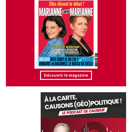
Découvrir le magazine