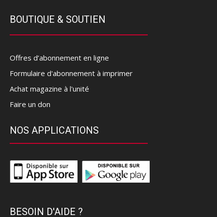
BOUTIQUE & SOUTIEN
Offres d’abonnement en ligne
Formulaire d'abonnement à imprimer
Achat magazine à l'unité
Faire un don
NOS APPLICATIONS
BESOIN D'AIDE ?