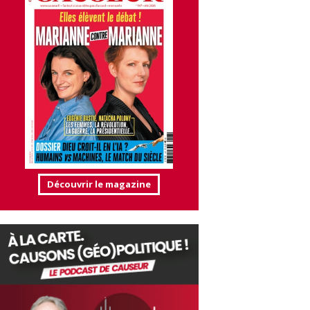
Découvrir le magazine