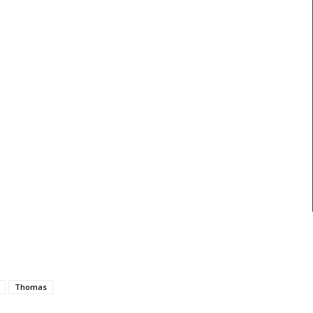
Thomas