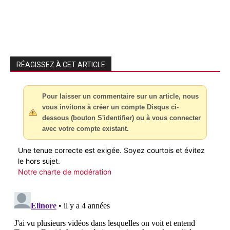
RÉAGISSEZ À CET ARTICLE
Pour laisser un commentaire sur un article, nous
vous invitons à créer un compte Disqus ci-
dessous (bouton S'identifier) ou à vous connecter
avec votre compte existant.
Une tenue correcte est exigée. Soyez courtois et évitez
le hors sujet.
Notre charte de modération