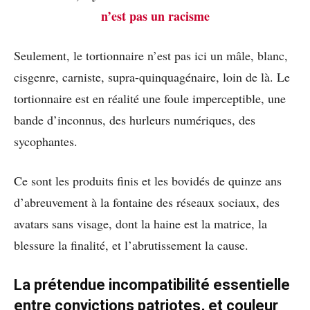
n’est pas un racisme
Seulement, le tortionnaire n’est pas ici un mâle, blanc,
cisgenre, carniste, supra-quinquagénaire, loin de là. Le
tortionnaire est en réalité une foule imperceptible, une
bande d’inconnus, des hurleurs numériques, des
sycophantes.
Ce sont les produits finis et les bovidés de quinze ans
d’abreuvement à la fontaine des réseaux sociaux, des
avatars sans visage, dont la haine est la matrice, la
blessure la finalité, et l’abrutissement la cause.
La prétendue incompatibilité essentielle
entre convictions patriotes, et couleur