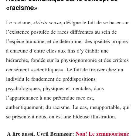
«racisme»
Le racisme,
stricto sensu
, désigne le fait de se baser sur
l’existence postulée de races différentes au sein de
l’espèce humaine, et de déterminer des ipséités propres
à chacune d’entre elles aux fins d’y établir une
hiérarchie, fondée sur la physiognomonie et des critères
censément «scientifiques». Le fait de trouver chez un
individu le fondement de prédispositions
psychologiques, physiques et mentales, dans
l’appartenance à une prétendue race est,
authentiquement, du racisme
.
Le cas, insupportable, qui
se présente à nous, en est une hideuse illustration.
A lire aussi, Cyril Bennasar:
Non! Le zemmourisme