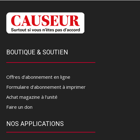
BOUTIQUE & SOUTIEN
Offres d’abonnement en ligne
Formulaire d'abonnement à imprimer
Achat magazine à l'unité
Faire un don
NOS APPLICATIONS