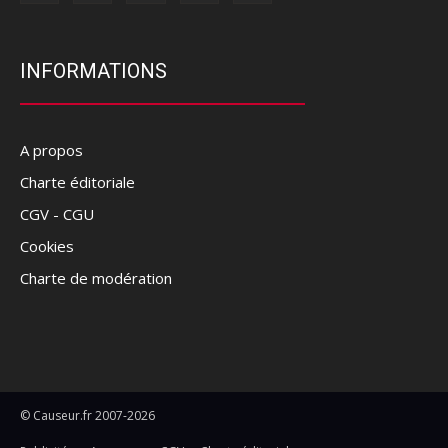
INFORMATIONS
A propos
Charte éditoriale
CGV - CGU
Cookies
Charte de modération
© Causeur.fr 2007-2026