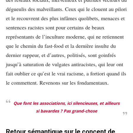
dégueulis des malveillants. Ceux qui le clouent au pilori
et le recouvrent des plus infâmes quolibets, menaces et
sentences racistes sont pour certains de beaux
représentants de l’inculture moderne, qui ne retiennent
que le chemin du fast-food et la dernière insulte du
dernier rappeur, et d’autres, politisés, sont goinfrés
jusqu’à saturation de vulgates antiracistes, qui leur ont
fait oublier ce qu’est le vrai racisme, a fortiori quand ils
le commettent. Revenons sur les fondamentaux.
Que font les associations, ici silencieuses, et ailleurs
si bavardes ? Pas grand-chose
Retour sémantique sur le concept de