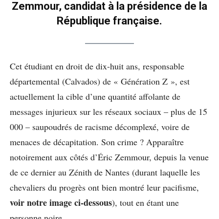
Zemmour, candidat à la présidence de la
République française.
Cet étudiant en droit de dix-huit ans, responsable
départemental (Calvados) de « Génération Z », est
actuellement la cible d’une quantité affolante de
messages injurieux sur les réseaux sociaux – plus de 15
000 – saupoudrés de racisme décomplexé, voire de
menaces de décapitation. Son crime ? Apparaître
notoirement aux côtés d’Éric Zemmour, depuis la venue
de ce dernier au Zénith de Nantes (durant laquelle les
chevaliers du progrès ont bien montré leur pacifisme,
voir notre image ci-dessous
), tout en étant une
personne noire.