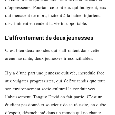
d’oppresseurs. Pourtant ce sont eux qui indignent, eux
qui menacent de mort, incitent à la haine, injurient,
discriminent et rendent la vie insupportable.
L’affrontement de deux jeunesses
C’est bien deux mondes qui s’affrontent dans cette
arène navrante, deux jeunesses irréconciliables.
Il y a d’une part une jeunesse cultivée, incrédule face
aux vulgates progressistes, qui s’élève tandis que tout
son environnement socio-culturel la conduit vers
l’abaissement. Tanguy David en fait partie. C’est un
étudiant passionné et soucieux de sa réussite, en quête
d’espoir, désenchanté dans un monde qui ne chante