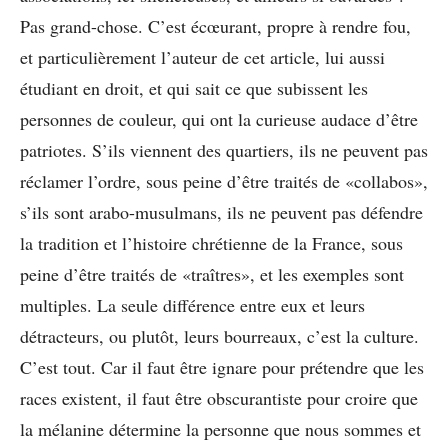
Pas grand-chose. C’est écœurant, propre à rendre fou,
et particulièrement l’auteur de cet article, lui aussi
étudiant en droit, et qui sait ce que subissent les
personnes de couleur, qui ont la curieuse audace d’être
patriotes. S’ils viennent des quartiers, ils ne peuvent pas
réclamer l’ordre, sous peine d’être traités de «collabos»,
s’ils sont arabo-musulmans, ils ne peuvent pas défendre
la tradition et l’histoire chrétienne de la France, sous
peine d’être traités de «traîtres», et les exemples sont
multiples. La seule différence entre eux et leurs
détracteurs, ou plutôt, leurs bourreaux, c’est la culture.
C’est tout. Car il faut être ignare pour prétendre que les
races existent, il faut être obscurantiste pour croire que
la mélanine détermine la personne que nous sommes et