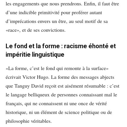
les engagements que nous prendrons. Enfin, il faut être
d’une indicible primitivité pour proférer autant
d’imprécations envers un être, au seul motif de sa
«race», et de ses convictions.
Le fond et la forme : racisme éhonté et
impéritie linguistique
«La forme, c’est le fond qui remonte à la surface»
écrivait Victor Hugo. La forme des messages abjects
que Tanguy David reçoit est aisément résumable : c’est
le langage belliqueux de personnes connaissant mal le
français, qui ne connaissent ni une once de vérité
historique, ni un élément de science politique ou de
philosophie véritables.