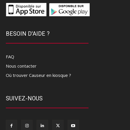
BESOIN D'AIDE ?
FAQ
Nous contacter
Où trouver Causeur en kiosque ?
SUIVEZ-NOUS