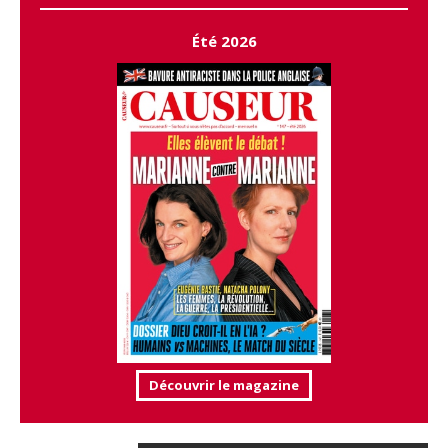
Été 2026
Découvrir le magazine