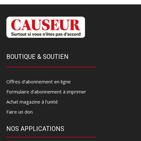
BOUTIQUE & SOUTIEN
Offres d’abonnement en ligne
Formulaire d'abonnement à imprimer
Achat magazine à l'unité
Faire un don
NOS APPLICATIONS