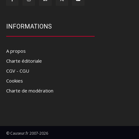
INFORMATIONS
A propos
Charte éditoriale
CGV - CGU
Cookies
Charte de modération
© Causeur.fr 2007-2026