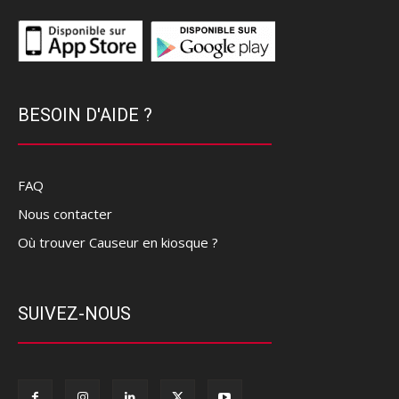
BESOIN D'AIDE ?
FAQ
Nous contacter
Où trouver Causeur en kiosque ?
SUIVEZ-NOUS