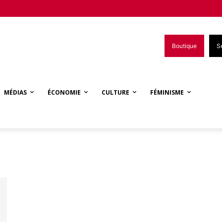
Boutique
S
MÉDIAS
ÉCONOMIE
CULTURE
FÉMINISME