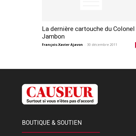
La dernière cartouche du Colonel
Jambon
François-Xavier Ajavon
-
30 décembre 2011
BOUTIQUE & SOUTIEN