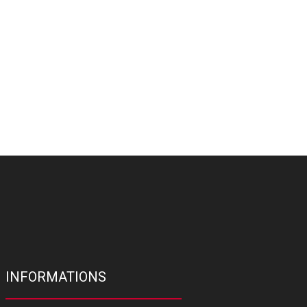
INFORMATIONS