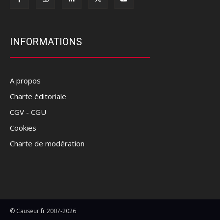
INFORMATIONS
A propos
Charte éditoriale
CGV - CGU
Cookies
Charte de modération
© Causeur.fr 2007-2026