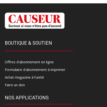
BOUTIQUE & SOUTIEN
Offres d’abonnement en ligne
Formulaire d'abonnement à imprimer
Achat magazine à l'unité
Faire un don
NOS APPLICATIONS