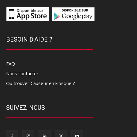
BESOIN D'AIDE ?
FAQ
Nous contacter
Où trouver Causeur en kiosque ?
SUIVEZ-NOUS