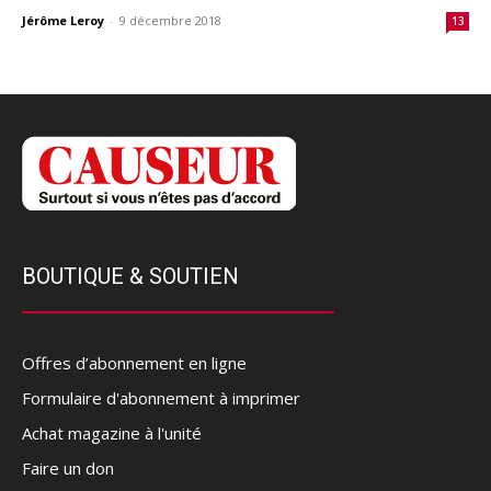
Jérôme Leroy
-
9 décembre 2018
13
BOUTIQUE & SOUTIEN
Offres d’abonnement en ligne
Formulaire d'abonnement à imprimer
Achat magazine à l'unité
Faire un don