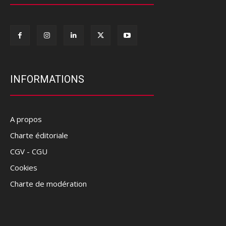
INFORMATIONS
A propos
Charte éditoriale
CGV - CGU
Cookies
Charte de modération