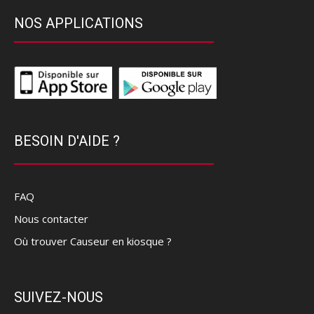
NOS APPLICATIONS
BESOIN D'AIDE ?
FAQ
Nous contacter
Où trouver Causeur en kiosque ?
SUIVEZ-NOUS