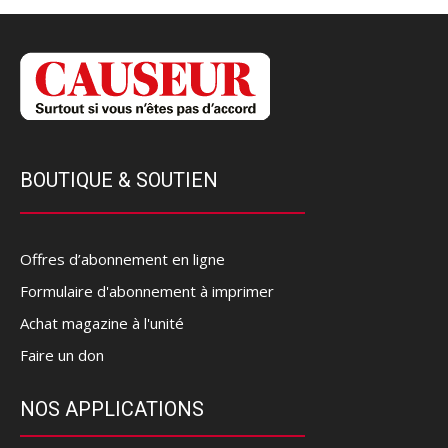
BOUTIQUE & SOUTIEN
Offres d’abonnement en ligne
Formulaire d'abonnement à imprimer
Achat magazine à l'unité
Faire un don
NOS APPLICATIONS