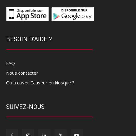
BESOIN D'AIDE ?
FAQ
Nous contacter
Où trouver Causeur en kiosque ?
SUIVEZ-NOUS