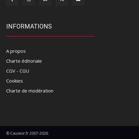
INFORMATIONS
A propos
Charte éditoriale
CGV - CGU
Cookies
Charte de modération
© Causeur.fr 2007-2026