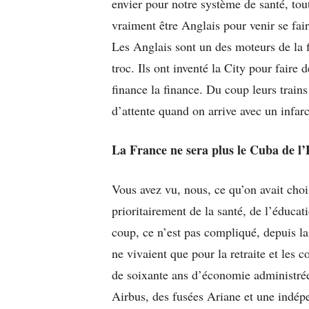
envier pour notre système de santé, tout
vraiment être Anglais pour venir se fair
Les Anglais sont un des moteurs de la 
troc. Ils ont inventé la City pour faire 
finance la finance. Du coup leurs trains 
d’attente quand on arrive avec un infarc
La France ne sera plus le Cuba de l’
Vous avez vu, nous, ce qu’on avait choi
prioritairement de la santé, de l’éducat
coup, ce n’est pas compliqué, depuis l
ne vivaient que pour la retraite et les 
de soixante ans d’économie administrée.
Airbus, des fusées Ariane et une indép