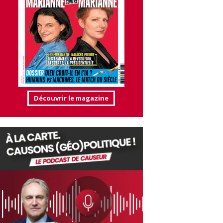
Découvrir le magazine