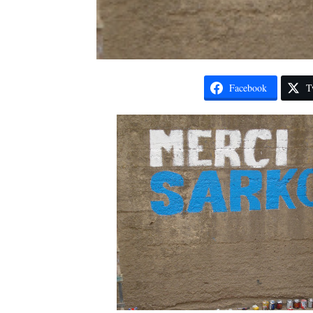
Facebook
T