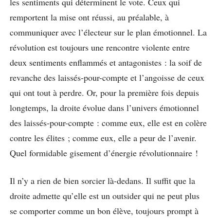
les sentiments qui déterminent le vote. Ceux qui
remportent la mise ont réussi, au préalable, à
communiquer avec l’électeur sur le plan émotionnel. La
révolution est toujours une rencontre violente entre
deux sentiments enflammés et antagonistes : la soif de
revanche des laissés-pour-compte et l’angoisse de ceux
qui ont tout à perdre. Or, pour la première fois depuis
longtemps, la droite évolue dans l’univers émotionnel
des laissés-pour-compte : comme eux, elle est en colère
contre les élites ; comme eux, elle a peur de l’avenir.
Quel formidable gisement d’énergie révolutionnaire !
Il n’y a rien de bien sorcier là-dedans. Il suffit que la
droite admette qu’elle est un outsider qui ne peut plus
se comporter comme un bon élève, toujours prompt à