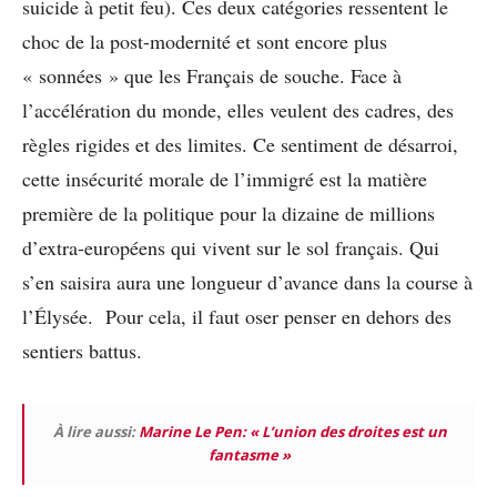
suicide à petit feu). Ces deux catégories ressentent le
choc de la post-modernité et sont encore plus
« sonnées » que les Français de souche. Face à
l’accélération du monde, elles veulent des cadres, des
règles rigides et des limites. Ce sentiment de désarroi,
cette insécurité morale de l’immigré est la matière
première de la politique pour la dizaine de millions
d’extra-européens qui vivent sur le sol français. Qui
s’en saisira aura une longueur d’avance dans la course à
l’Élysée. Pour cela, il faut oser penser en dehors des
sentiers battus.
À lire aussi:
Marine Le Pen: « L’union des droites est un
fantasme »