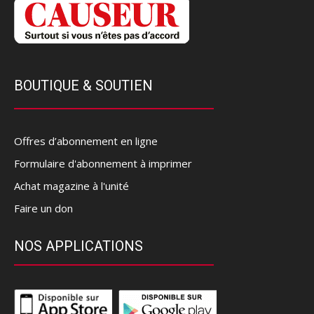
BOUTIQUE & SOUTIEN
Offres d’abonnement en ligne
Formulaire d'abonnement à imprimer
Achat magazine à l'unité
Faire un don
NOS APPLICATIONS