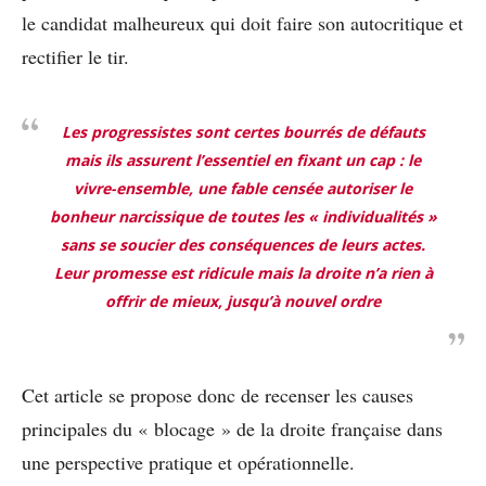
le candidat malheureux qui doit faire son autocritique et
rectifier le tir.
Les progressistes sont certes bourrés de défauts
mais ils assurent l’essentiel en fixant un cap : le
vivre-ensemble, une fable censée autoriser le
bonheur narcissique de toutes les « individualités »
sans se soucier des conséquences de leurs actes.
Leur promesse est ridicule mais la droite n’a rien à
offrir de mieux, jusqu’à nouvel ordre
Cet article se propose donc de recenser les causes
principales du « blocage » de la droite française dans
une perspective pratique et opérationnelle.