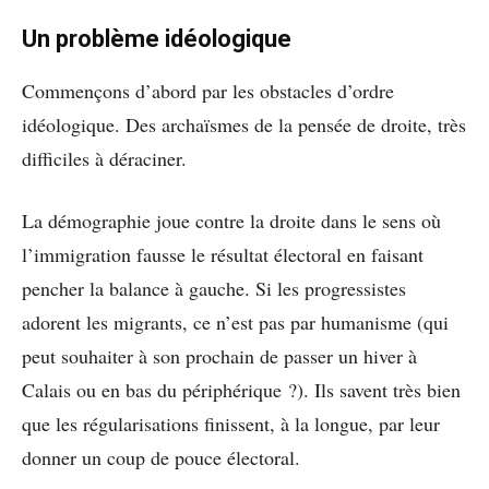
Un problème idéologique
Commençons d’abord par les obstacles d’ordre
idéologique. Des archaïsmes de la pensée de droite, très
difficiles à déraciner.
La démographie joue contre la droite dans le sens où
l’immigration fausse le résultat électoral en faisant
pencher la balance à gauche. Si les progressistes
adorent les migrants, ce n’est pas par humanisme (qui
peut souhaiter à son prochain de passer un hiver à
Calais ou en bas du périphérique ?). Ils savent très bien
que les régularisations finissent, à la longue, par leur
donner un coup de pouce électoral.