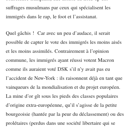
suffrages musulmans par ceux qui spécialisent les
immigrés dans le rap, le foot et l’assistanat.
Quel gâchis ! Car avec un peu d’audace, il serait
possible de capter le vote des immigrés les moins aisés
et les moins assimilés. Contrairement à l’opinion
commune, les immigrés ayant réussi votent Macron
comme ils auraient voté DSK s’il n’y avait pas eu
l’accident de New-York : ils raisonnent déjà en tant que
vainqueurs de la mondialisation et du projet européen.
La mine d’or gît sous les pieds des classes populaires
d’origine extra-européenne, qu’il s’agisse de la petite
bourgeoisie (hantée par la peur du déclassement) ou des
prolétaires (perdus dans une société libertaire qui se