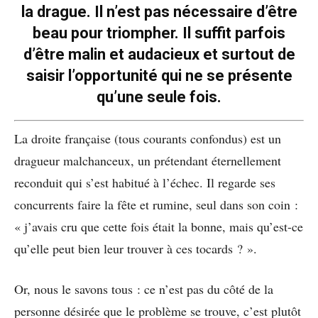
la drague. Il n’est pas nécessaire d’être
beau pour triompher. Il suffit parfois
d’être malin et audacieux et surtout de
saisir l’opportunité qui ne se présente
qu’une seule fois.
La droite française (tous courants confondus) est un
dragueur malchanceux, un prétendant éternellement
reconduit qui s’est habitué à l’échec. Il regarde ses
concurrents faire la fête et rumine, seul dans son coin :
« j’avais cru que cette fois était la bonne, mais qu’est-ce
qu’elle peut bien leur trouver à ces tocards ? ».
Or, nous le savons tous : ce n’est pas du côté de la
personne désirée que le problème se trouve, c’est plutôt