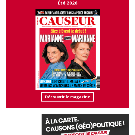
Été 2026
Découvrir le magazine