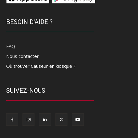
BESOIN D'AIDE ?
FAQ
Nous contacter
Où trouver Causeur en kiosque ?
SUIVEZ-NOUS