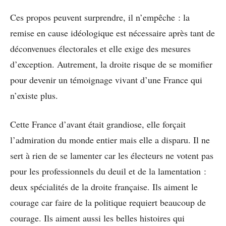
Ces propos peuvent surprendre, il n’empêche : la
remise en cause idéologique est nécessaire après tant de
déconvenues électorales et elle exige des mesures
d’exception. Autrement, la droite risque de se momifier
pour devenir un témoignage vivant d’une France qui
n’existe plus.
Cette France d’avant était grandiose, elle forçait
l’admiration du monde entier mais elle a disparu. Il ne
sert à rien de se lamenter car les électeurs ne votent pas
pour les professionnels du deuil et de la lamentation :
deux spécialités de la droite française. Ils aiment le
courage car faire de la politique requiert beaucoup de
courage. Ils aiment aussi les belles histoires qui