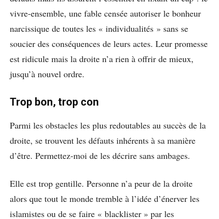
vivre-ensemble, une fable censée autoriser le bonheur
narcissique de toutes les « individualités » sans se
soucier des conséquences de leurs actes. Leur promesse
est ridicule mais la droite n’a rien à offrir de mieux,
jusqu’à nouvel ordre.
Trop bon, trop con
Parmi les obstacles les plus redoutables au succès de la
droite, se trouvent les défauts inhérents à sa manière
d’être. Permettez-moi de les décrire sans ambages.
Elle est trop gentille. Personne n’a peur de la droite
alors que tout le monde tremble à l’idée d’énerver les
islamistes ou de se faire « blacklister » par les