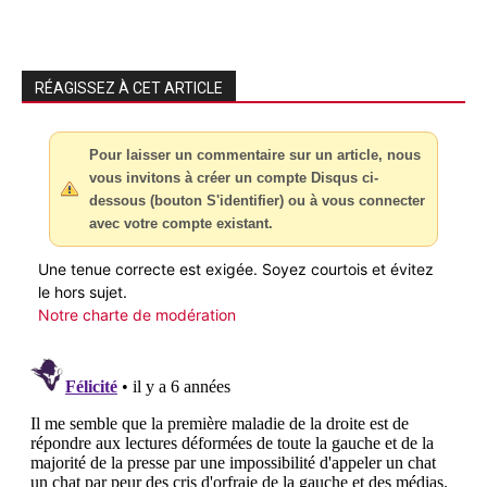
RÉAGISSEZ À CET ARTICLE
Pour laisser un commentaire sur un article, nous
vous invitons à créer un compte Disqus ci-
dessous (bouton S'identifier) ou à vous connecter
avec votre compte existant.
Une tenue correcte est exigée. Soyez courtois et évitez
le hors sujet.
Notre charte de modération