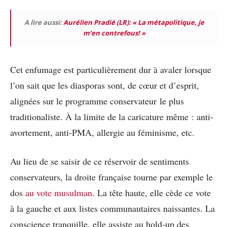
A lire aussi:
Aurélien Pradié (LR): « La métapolitique, je
m’en contrefous! »
Cet enfumage est particulièrement dur à avaler lorsque
l’on sait que les diasporas sont, de cœur et d’esprit,
alignées sur le programme conservateur le plus
traditionaliste. À la limite de la caricature même : anti-
avortement, anti-PMA, allergie au féminisme, etc.
Au lieu de se saisir de ce réservoir de sentiments
conservateurs, la droite française tourne par exemple le
dos
au vote musulman
. La tête haute, elle cède ce vote
à la gauche et aux listes communautaires naissantes. La
conscience tranquille, elle assiste au hold-up des