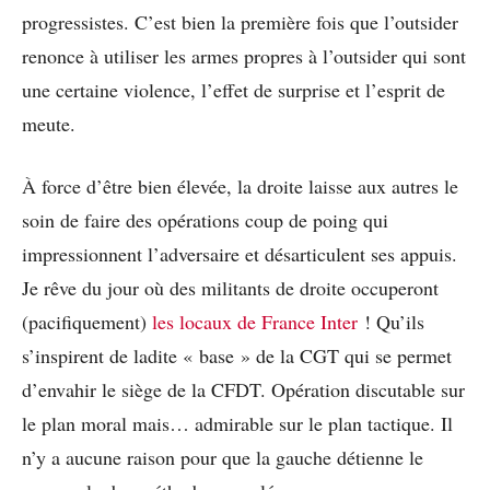
progressistes. C’est bien la première fois que l’outsider
renonce à utiliser les armes propres à l’outsider qui sont
une certaine violence, l’effet de surprise et l’esprit de
meute.
À force d’être bien élevée, la droite laisse aux autres le
soin de faire des opérations coup de poing qui
impressionnent l’adversaire et désarticulent ses appuis.
Je rêve du jour où des militants de droite occuperont
(pacifiquement)
les locaux de France Inter
! Qu’ils
s’inspirent de ladite « base » de la CGT qui se permet
d’envahir le siège de la CFDT. Opération discutable sur
le plan moral mais… admirable sur le plan tactique. Il
n’y a aucune raison pour que la gauche détienne le