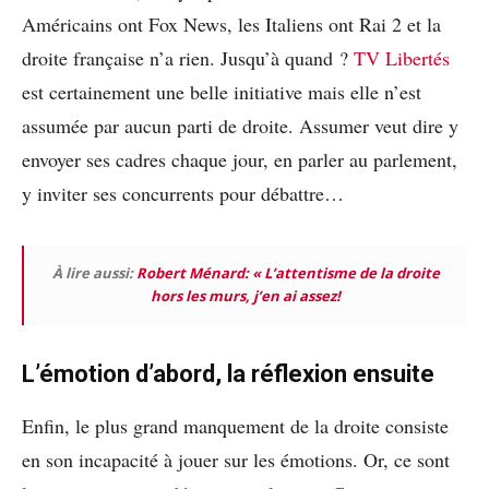
Américains ont Fox News, les Italiens ont Rai 2 et la
droite française n’a rien. Jusqu’à quand ?
TV Libertés
est certainement une belle initiative mais elle n’est
assumée par aucun parti de droite. Assumer veut dire y
envoyer ses cadres chaque jour, en parler au parlement,
y inviter ses concurrents pour débattre…
À lire aussi:
Robert Ménard: « L’attentisme de la droite
hors les murs, j’en ai assez!
L’émotion d’abord, la réflexion ensuite
Enfin, le plus grand manquement de la droite consiste
en son incapacité à jouer sur les émotions. Or, ce sont