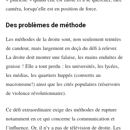
caméra, lorsqu’elle est en position de force.
Des problèmes de méthode
Les méthodes de la droite sont, non seulement teintées
de candeur, mais largement en deçà du défi à relever.
La droite doit monter une falaise, les mains enduites de
graisse ! Elle a tout perdu : les universités, les lycées,
les médias, les quartiers huppés (convertis au
macronisme!) ainsi que les cités populaires (réservoirs
de violence révolutionnaire).
Ce défi extraordinaire exige des méthodes de rupture
notamment en ce qui concerne la communication et
l’influence. Or, il n’y a pas de télévision de droite. Les