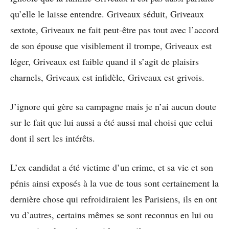
qu’elle le laisse entendre. Griveaux séduit, Griveaux
sextote, Griveaux ne fait peut-être pas tout avec l’accord
de son épouse que visiblement il trompe, Griveaux est
léger, Griveaux est faible quand il s’agit de plaisirs
charnels, Griveaux est infidèle, Griveaux est grivois.
J’ignore qui gère sa campagne mais je n’ai aucun doute
sur le fait que lui aussi a été aussi mal choisi que celui
dont il sert les intérêts.
L’ex candidat a été victime d’un crime, et sa vie et son
pénis ainsi exposés à la vue de tous sont certainement la
dernière chose qui refroidiraient les Parisiens, ils en ont
vu d’autres, certains mêmes se sont reconnus en lui ou