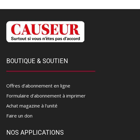
BOUTIQUE & SOUTIEN
Offres d’abonnement en ligne
Formulaire d'abonnement à imprimer
Achat magazine à l'unité
Faire un don
NOS APPLICATIONS