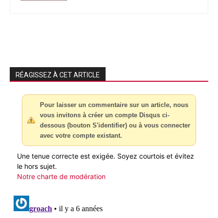
RÉAGISSEZ À CET ARTICLE
Pour laisser un commentaire sur un article, nous
vous invitons à créer un compte Disqus ci-
dessous (bouton S'identifier) ou à vous connecter
avec votre compte existant.
Une tenue correcte est exigée. Soyez courtois et évitez
le hors sujet.
Notre charte de modération