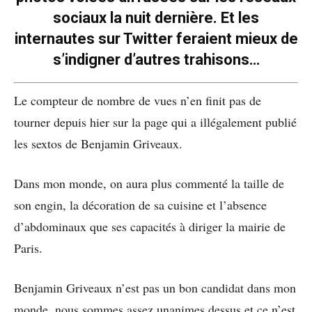
sociaux la nuit dernière. Et les
internautes sur Twitter feraient mieux de
s’indigner d’autres trahisons…
Le compteur de nombre de vues n’en finit pas de
tourner depuis hier sur la page qui a illégalement publié
les sextos de Benjamin Griveaux.
Dans mon monde, on aura plus commenté la taille de
son engin, la décoration de sa cuisine et l’absence
d’abdominaux que ses capacités à diriger la mairie de
Paris.
Benjamin Griveaux n’est pas un bon candidat dans mon
monde, nous sommes assez unanimes dessus et ce n’est