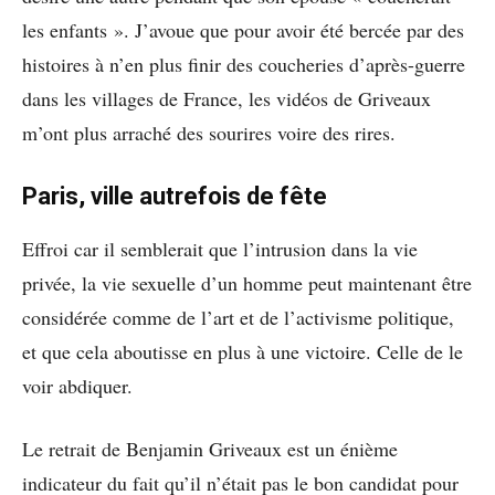
les enfants ». J’avoue que pour avoir été bercée par des
histoires à n’en plus finir des coucheries d’après-guerre
dans les villages de France, les vidéos de Griveaux
m’ont plus arraché des sourires voire des rires.
Paris, ville autrefois de fête
Effroi car il semblerait que l’intrusion dans la vie
privée, la vie sexuelle d’un homme peut maintenant être
considérée comme de l’art et de l’activisme politique,
et que cela aboutisse en plus à une victoire. Celle de le
voir abdiquer.
Le retrait de Benjamin Griveaux est un énième
indicateur du fait qu’il n’était pas le bon candidat pour