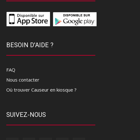
BESOIN D'AIDE ?
FAQ
Nous contacter
Où trouver Causeur en kiosque ?
SUIVEZ-NOUS