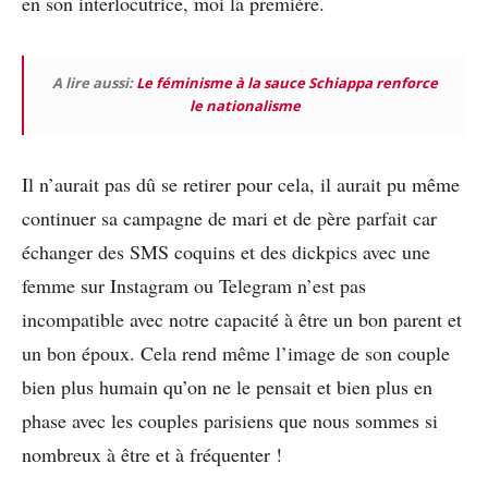
en son interlocutrice, moi la première.
A lire aussi:
Le féminisme à la sauce Schiappa renforce
le nationalisme
Il n’aurait pas dû se retirer pour cela, il aurait pu même
continuer sa campagne de mari et de père parfait car
échanger des SMS coquins et des dickpics avec une
femme sur Instagram ou Telegram n’est pas
incompatible avec notre capacité à être un bon parent et
un bon époux. Cela rend même l’image de son couple
bien plus humain qu’on ne le pensait et bien plus en
phase avec les couples parisiens que nous sommes si
nombreux à être et à fréquenter !