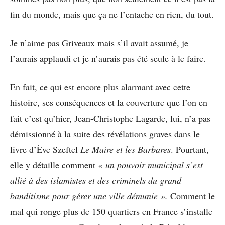
fin du monde, mais que ça ne l’entache en rien, du tout.
Je n’aime pas Griveaux mais s’il avait assumé, je
l’aurais applaudi et je n’aurais pas été seule à le faire.
En fait, ce qui est encore plus alarmant avec cette
histoire, ses conséquences et la couverture que l’on en
fait c’est qu’hier, Jean-Christophe Lagarde, lui, n’a pas
démissionné à la suite des révélations graves dans le
livre d’Ève Szeftel
Le Maire et les Barbares
. Pourtant,
elle y détaille comment
« un pouvoir municipal s’est
allié à des islamistes et des criminels du grand
banditisme pour gérer une ville démunie ».
Comment le
mal qui ronge plus de 150 quartiers en France s’installe