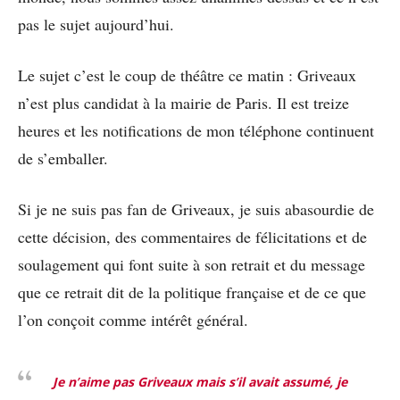
pas le sujet aujourd’hui.
Le sujet c’est le coup de théâtre ce matin : Griveaux
n’est plus candidat à la mairie de Paris. Il est treize
heures et les notifications de mon téléphone continuent
de s’emballer.
Si je ne suis pas fan de Griveaux, je suis abasourdie de
cette décision, des commentaires de félicitations et de
soulagement qui font suite à son retrait et du message
que ce retrait dit de la politique française et de ce que
l’on conçoit comme intérêt général.
Je n
’
aime pas Griveaux mais s
’
il avait assumé, je