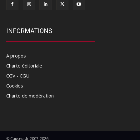
INFORMATIONS
A propos
Charte éditoriale
CGV - CGU
Cookies
Charte de modération
© Causeur.fr 2007-2026