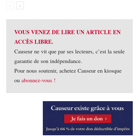
VOUS VENEZ DE LIRE UN ARTICLE EN
ACCÈS LIBRE.
Causeur ne vit que par ses lecteurs, c’est la seule
garantie de son indépendance.
Pour nous soutenir, achetez Causeur en kiosque
ou
abonnez-vous !