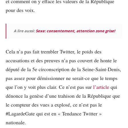
et comment on y efface les valeurs de la République
pour des voix.
A lire aussi:
Sexe: consentement, attention zone grise!
Cela n’a pas fait trembler Twitter, le poids des
accusations et des preuves n’a pas couvert de honte le
député de la 5e circonscription de la Seine-Saint-Denis,
pas assez pour démissionner ne serait-ce que le temps
que l’on y voit plus clair. Ce n’est pas sur
l’article
qui
dénonce la genèse d’une trahison de la République que
le compteur des vues a explosé, ce n’est pas le
#LagardeGate qui est en « Tendance Twitter »
nationale.