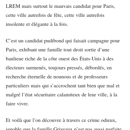
LREM mais surtout le mauvais candidat pour Paris,
cette ville autrefois de fête, cette ville autrefois
insolente et élégante à la fois.
C’est un candidat pudibond qui faisait campagne pour
Paris, exhibant une famille tout droit sortie d’une
banlieue riche de la côte ouest des États-Unis à des
électeurs surmenés, toujours pressés, débordés, en
recherche éternelle de nounous et de professeurs
particuliers mais qui s’accrochent tant bien que mal et
malgré l’état sécuritaire calamiteux de leur ville, à la
faire vivre.
Et voilà que l’on découvre à travers ce crime odieux,
ignoble que la famille Griveaux n’est pas aussi parfaite