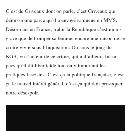
C’est de Griveaux dont on parle, c’est Griveaux qui
démissionne parce qu’il a envoyé sa queue en MMS.
Désormais en France, trahir la République c’est moins
grave que de tromper sa femme, encore une raison de se
croire vivre sous l’Inquisition. Ou sous le joug du
KGB, vu l’auteur de ce crime, qui a d’ailleurs fui un
pays qu’il dit liberticide tout en y important les
pratiques fascistes. C’est ça la politique française, c’est
ça le nouvel intérêt général, c’est ça qui doit provoquer
notre désespoir.