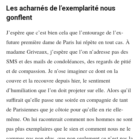
Les acharnés de l’exemplarité nous
gonflent
J’espère que c’est bien cela que l’entourage de l’ex-
future première dame de Paris lui répète en tout cas. À
madame Griveaux, j’espère que l’on n’adresse pas des
SMS et des mails de condoléances, des regards de pitié
et de compassion. Je n’ose imaginer ce dont on la
couvre et la recouvre depuis hier, le sentiment
d’humiliation que l’on doit projeter sur elle. Alors qu’il
suffirait qu’elle passe une soirée en compagnie de tant
de Parisiennes que je côtoie pour qu’elle en rie elle-
même. On lui raconterait comment nos hommes ne sont
pas plus exemplaires que le sien et comment nous ne le
sommes pas non plus, que non seulement ce n’est pas la