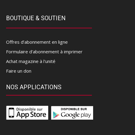
BOUTIQUE & SOUTIEN
Offres d’abonnement en ligne
Formulaire d'abonnement à imprimer
Achat magazine à l'unité
Faire un don
NOS APPLICATIONS