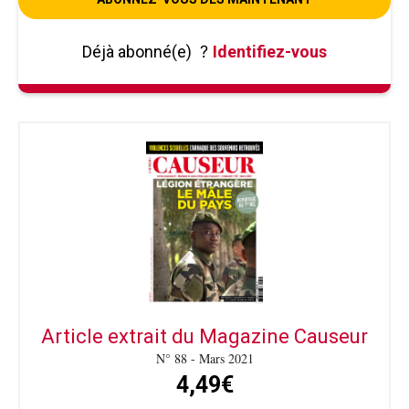
Déjà abonné(e)
?
Identifiez-vous
Article extrait du Magazine Causeur
N° 88 - Mars 2021
4,49€