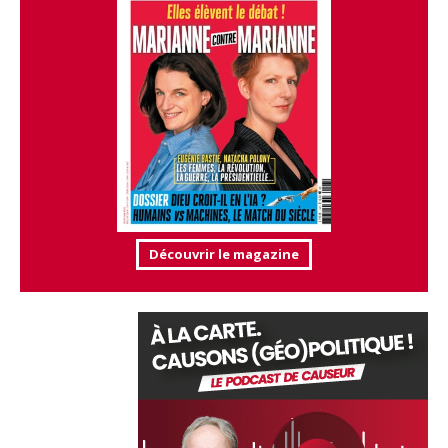
Découvrir le magazine