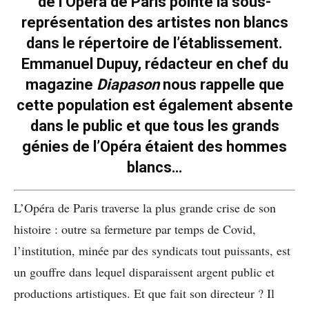
de l’Opéra de Paris pointe la sous-
représentation des artistes non blancs
dans le répertoire de l’établissement.
Emmanuel Dupuy, rédacteur en chef du
magazine
Diapason
nous rappelle que
cette population est également absente
dans le public et que tous les grands
génies de l’Opéra étaient des hommes
blancs…
L’Opéra de Paris traverse la plus grande crise de son
histoire : outre sa fermeture par temps de Covid,
l’institution, minée par des syndicats tout puissants, est
un gouffre dans lequel disparaissent argent public et
productions artistiques. Et que fait son directeur ? Il