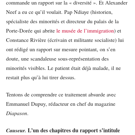
commande un rapport sur la « diversité ». Et Alexander
Neef a eu ce qu’il voulait. Pap Ndiaye (historien,
spécialiste des minorités et directeur du palais de la
Porte-Dorée qui abrite
le musée de l’immigration
) et
Constance Rivière (écrivain et militante socialiste) lui
ont rédigé un rapport sur mesure pointant, on s’en
doute, une scandaleuse sous-représentation des
minorités visibles. Le patient était déjà malade, il ne
restait plus qu’à lui tirer dessus.
Tentons de comprendre ce traitement absurde avec
Emmanuel Dupuy, rédacteur en chef du magazine
Diapason
.
L’un des chapitres du rapport s’intitule
Causeur.