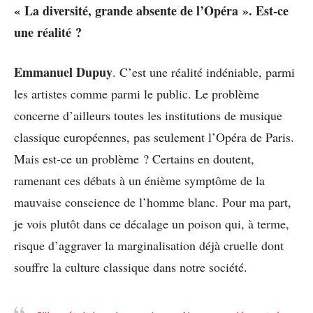
« La diversité, grande absente de l’Opéra ». Est-ce
une réalité ?
Emmanuel Dupuy
. C’est une réalité indéniable, parmi
les artistes comme parmi le public. Le problème
concerne d’ailleurs toutes les institutions de musique
classique européennes, pas seulement l’Opéra de Paris.
Mais est-ce un problème ? Certains en doutent,
ramenant ces débats à un énième symptôme de la
mauvaise conscience de l’homme blanc. Pour ma part,
je vois plutôt dans ce décalage un poison qui, à terme,
risque d’aggraver la marginalisation déjà cruelle dont
souffre la culture classique dans notre société.