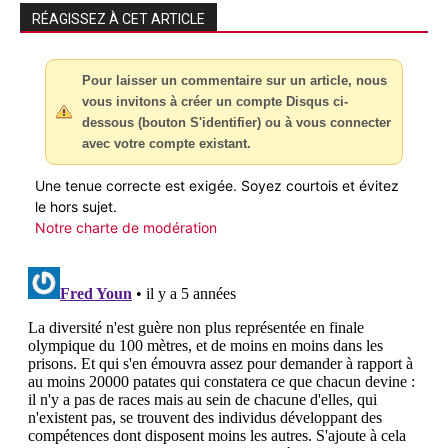
RÉAGISSEZ À CET ARTICLE
Pour laisser un commentaire sur un article, nous
vous invitons à créer un compte Disqus ci-
dessous (bouton S'identifier) ou à vous connecter
avec votre compte existant.
Une tenue correcte est exigée. Soyez courtois et évitez
le hors sujet.
Notre charte de modération