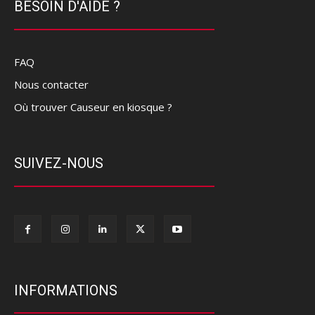
BESOIN D'AIDE ?
FAQ
Nous contacter
Où trouver Causeur en kiosque ?
SUIVEZ-NOUS
INFORMATIONS