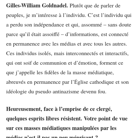
Gilles-William Goldnadel.
Plutôt que de parler de
peuples, je m’intéresse à l’individu. C’est l’individu qui
a perdu son indépendance et qui, assommé – sans doute
parce qu’il était assoiffé – d’informations, est connecté
en permanence avec les médias et avec tous les autres.
Ces individus isolés, mais interconnectés et interactifs,
qui ont soif de communion et d’émotion, forment ce
que j’appelle les fidèles de la masse médiatique,
abreuvés en permanence par l’Église cathodique et son
idéologie du pseudo antinazisme devenu fou.
Heureusement, face à l’emprise de ce clergé,
quelques esprits libres résistent. Votre point de vue
sur ces masses médiatiques manipulées par les
médias n’est-il pas un peu méprisant ?