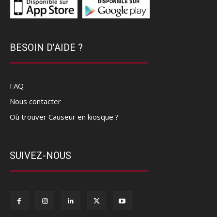
BESOIN D'AIDE ?
FAQ
Nous contacter
Où trouver Causeur en kiosque ?
SUIVEZ-NOUS