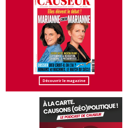
Découvrir le magazine