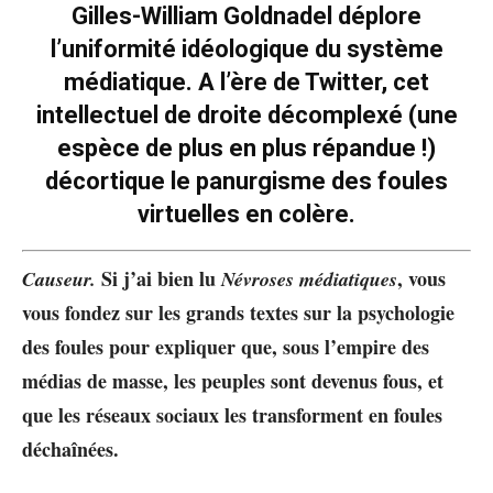
Gilles-William Goldnadel déplore
l’uniformité idéologique du système
médiatique. A l’ère de Twitter, cet
intellectuel de droite décomplexé (une
espèce de plus en plus répandue !)
décortique le panurgisme des foules
virtuelles en colère.
Si j’ai bien lu
, vous
Causeur.
Névroses médiatiques
vous fondez sur les grands textes sur la psychologie
des foules pour expliquer que, sous l’empire des
médias de masse, les peuples sont devenus fous, et
que
les réseaux sociaux les transforment en foules
déchaînées.