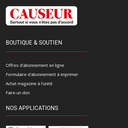
BOUTIQUE & SOUTIEN
Offres d’abonnement en ligne
Formulaire d'abonnement à imprimer
Achat magazine à l'unité
Faire un don
NOS APPLICATIONS