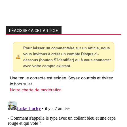
RÉAGISSEZ À CET ARTICLE
Pour laisser un commentaire sur un article, nous
vous invitons à créer un compte Disqus ci-
dessous (bouton S'identifier) ou à vous connecter
avec votre compte existant.
Une tenue correcte est exigée. Soyez courtois et évitez
le hors sujet.
Notre charte de modération