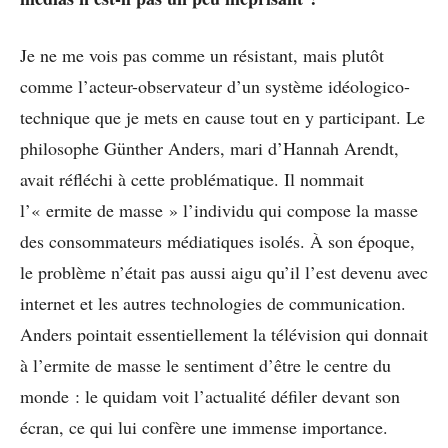
Je ne me vois pas comme un résistant, mais plutôt
comme l’acteur-observateur d’un système idéologico-
technique que je mets en cause tout en y participant. Le
philosophe Günther Anders, mari d’Hannah Arendt,
avait réfléchi à cette problématique. Il nommait
l’« ermite de masse » l’individu qui compose la masse
des consommateurs médiatiques isolés. À son époque,
le problème n’était pas aussi aigu qu’il l’est devenu avec
internet et les autres technologies de communication.
Anders pointait essentiellement la télévision qui donnait
à l’ermite de masse le sentiment d’être le centre du
monde : le quidam voit l’actualité défiler devant son
écran, ce qui lui confère une immense importance.