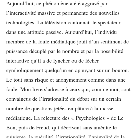
Aujourd’hui, ce phénomène a été aggravé par
l’interactivité massive et permanente des nouvelles
technologies. La télévision cantonnait le spectateur
dans une attitude passive. Aujourd’hui, l’individu
membre de la foule médiatique jouit d’un sentiment de
puissance décuplé par le nombre et par la possibilité
interactive qu’il a de lyncher ou de lécher
symboliquement quelqu’un en appuyant sur un bouton.
Le tout sans risque et anonymement comme dans une
foule. Mon livre s’adresse à ceux qui, comme moi, sont
convaincus de l’irrationalité du débat sur un certain
nombre de questions jetées en pâture à la masse
médiatique. La relecture des « Psychologies » de Le
Bon, puis de Freud, qui décrivent sans aménité le
suivisme, la puérilité, l’irrationalité, l’animalité de la