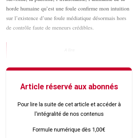
horde humaine qu’est une foule confirme mon intuition
sur l’existence d’une foule médiatique désormais hors
de contrôle faute de meneurs crédibles.
A lire
Article réservé aux abonnés
Pour lire la suite de cet article et accéder à
l'intégralité de nos contenus
Formule numérique dès 1,00€